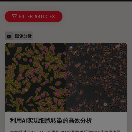
FILTER ARTICLES
图像分析
利用AI实现细胞转染的高效分析