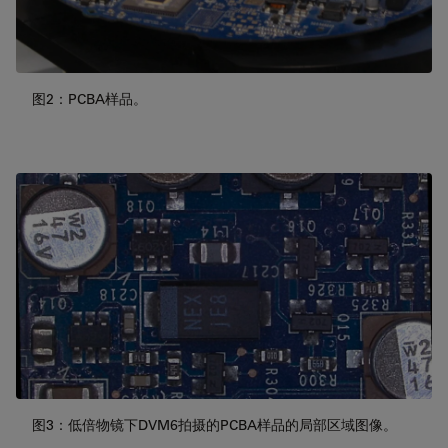
图2：PCBA样品。
图3：低倍物镜下DVM6拍摄的PCBA样品的局部区域图像。