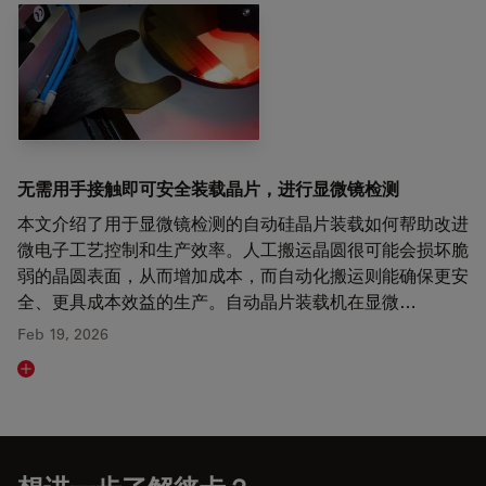
无需用手接触即可安全装载晶片，进行显微镜检测
本文介绍了用于显微镜检测的自动硅晶片装载如何帮助改进
微电子工艺控制和生产效率。人工搬运晶圆很可能会损坏脆
弱的晶圆表面，从而增加成本，而自动化搬运则能确保更安
全、更具成本效益的生产。自动晶片装载机在显微…
Feb 19, 2026
Read article