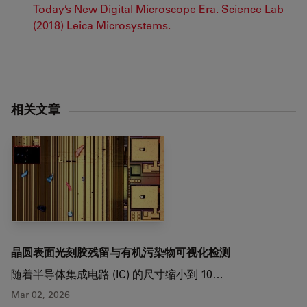
Today’s New Digital Microscope Era. Science Lab
(2018) Leica Microsystems.
相关文章
晶圆表面光刻胶残留与有机污染物可视化检测
随着半导体集成电路 (IC) 的尺寸缩小到 10…
Mar 02, 2026