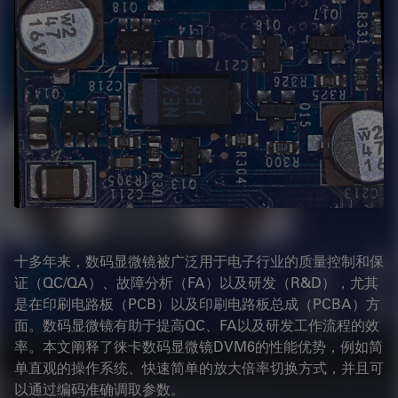
十多年来，数码显微镜被广泛用于电子行业的质量控制和保
证（QC/QA）、故障分析（FA）以及研发（R&D），尤其
是在印刷电路板（PCB）以及印刷电路板总成（PCBA）方
面。数码显微镜有助于提高QC、FA以及研发工作流程的效
率。本文阐释了徕卡数码显微镜DVM6的性能优势，例如简
单直观的操作系统、快速简单的放大倍率切换方式，并且可
以通过编码准确调取参数。