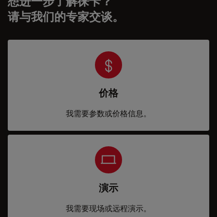
想进一步了解徕卡？
请与我们的专家交谈。
价格
我需要参数或价格信息。
演示
我需要现场或远程演示。