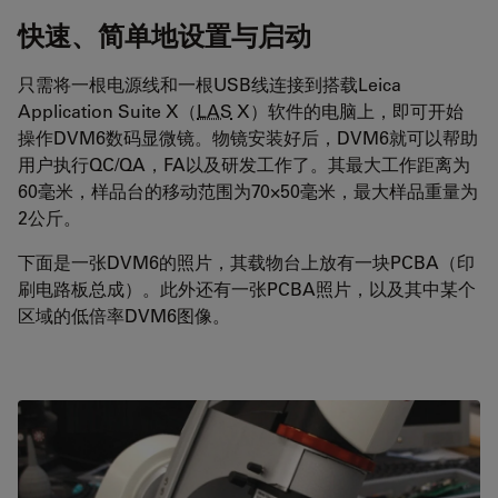
快速、简单地设置与启动
只需将一根电源线和一根USB线连接到搭载Leica
Application Suite X（
LAS
X）软件的电脑上，即可开始
操作DVM6数码显微镜。物镜安装好后，DVM6就可以帮助
用户执行QC/QA，FA以及研发工作了。其最大工作距离为
60毫米，样品台的移动范围为70×50毫米，最大样品重量为
2公斤。
下面是一张DVM6的照片，其载物台上放有一块PCBA（印
刷电路板总成）。此外还有一张PCBA照片，以及其中某个
区域的低倍率DVM6图像。