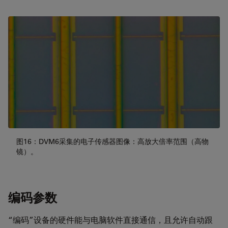
图16：DVM6采集的电子传感器图像：高放大倍率范围（高物
镜）。
编码参数
“编码”设备的硬件能与电脑软件直接通信，且允许自动跟