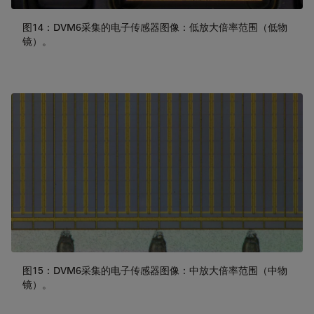
图14：DVM6采集的电子传感器图像：低放大倍率范围（低物
镜）。
图15：DVM6采集的电子传感器图像：中放大倍率范围（中物
镜）。