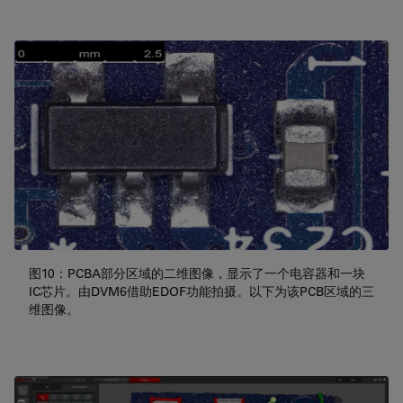
图10：PCBA部分区域的二维图像，显示了一个电容器和一块
IC芯片。由DVM6借助EDOF功能拍摄。以下为该PCB区域的三
维图像。