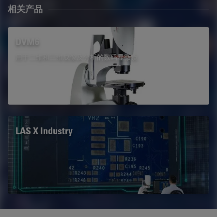
相关产品
DVM6
用于二维和三维成像及分析的数码显微镜
LAS X Industry