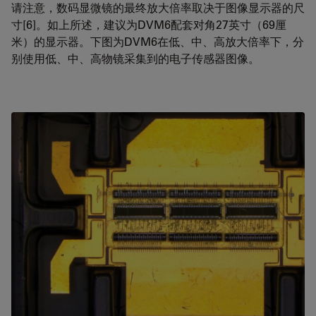
请注意，数码显微镜的最终放大倍率取决于图像显示器的尺
寸[6]。如上所述，建议为DVM6配套对角27英寸（69厘
米）的显示器。下图为DVM6在低、中、高放大倍率下，分
别使用低、中、高物镜采集到的电子传感器图像。