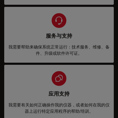
服务与支持
我需要帮助来确保系统正常运行：技术服务、维修、备
件、升级或软件许可证。
应用支持
我需要有关如何正确操作我的仪器，或者如何在我的仪
器上运行特定应用程序的帮助/培训。