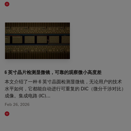
Read article
6 英寸晶片检测显微镜，可靠的观察微小高度差
本文介绍了一种 6 英寸晶圆检测显微镜，无论用户的技术
水平如何，它都能自动进行可重复的 DIC（微分干涉对比）
成像。集成电路 (IC)…
Feb 26, 2026
Read article