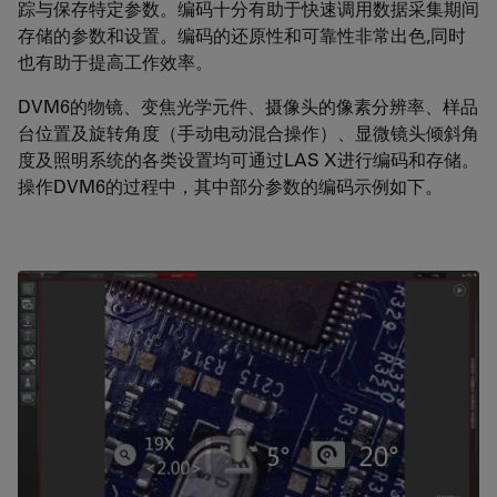
踪与保存特定参数。编码十分有助于快速调用数据采集期间
存储的参数和设置。编码的还原性和可靠性非常出色,同时
也有助于提高工作效率。
DVM6的物镜、变焦光学元件、摄像头的像素分辨率、样品
台位置及旋转角度（手动电动混合操作）、显微镜头倾斜角
度及照明系统的各类设置均可通过LAS X进行编码和存储。
操作DVM6的过程中，其中部分参数的编码示例如下。