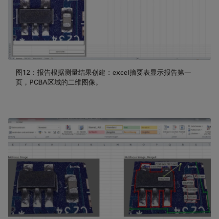
图12：报告根据测量结果创建：excel摘要表显示报告第一
页，PCBA区域的二维图像。