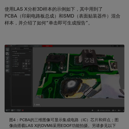
使用LAS X分析3D样本的示例如下，其中用到了
PCBA（印刷电路板总成）和SMD（表面贴装器件）混合
样本，并介绍了如何“单击即可生成报告”。
图4：PCBA的三维图像可显示集成电路（IC）芯片和焊点；图
像由搭载LAS X的DVM6采用EDOF功能拍摄。另请参见以下