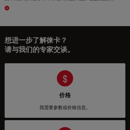
Visit related page
想进一步了解徕卡？
请与我们的专家交谈。
价格
我需要参数或价格信息。