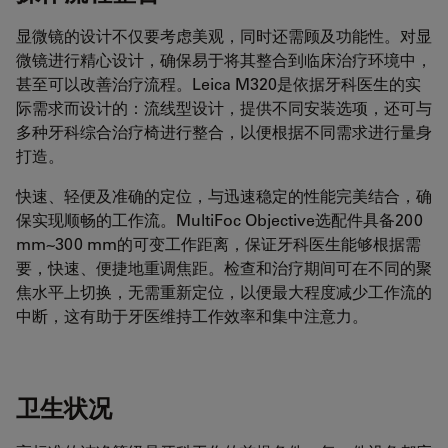
显微镜的设计不仅要考虑美观，同时还需顾及功能性。对显
微镜进行精心设计，确保易于将其整合到临床治疗环境中，
甚至可以改善治疗流程。Leica M320是依据牙科医生的实
际需求而设计的：流线型设计，提供不同安装选项，还可与
多种牙科综合治疗椅进行整合，以便根据不同需求进行量身
打造。
快速、轻便及准确的定位，与迅速稳定的性能完美结合，确
保实现顺畅的工作流。MultiFoc Objective选配件具备200
mm~300 mm的可变工作距离，保证牙科医生能够根据需
要，快速、便捷地重调焦距。检查和治疗期间可在不同的聚
焦水平上切换，无需重新定位，以便最大程度减少工作流的
中断，这有助于牙医维持工作效率和集中注意力。
卫生状况