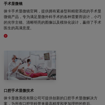
手术显微镜
徕卡手术显微镜官网，提供拥有紧凑型和精密系统的手术显
微镜产品，专为满足显微外科手术的各种需要而设计，小巧
的光学主镜、清晰明亮的图像以及模块化设计，赢得了手术
医生的高满意度。
Visit related page
口腔手术显微技术
徕卡显微系统有限公司可提供创新的口腔手术显微解决方
案，为所有口腔学科带来最高精度和更加理想的愈后。