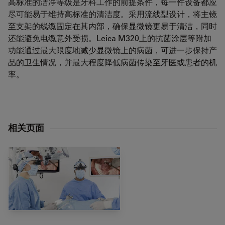
高标准的洁净等级是牙科工作的前提条件，每一件设备都应
尽可能易于维持高标准的清洁度。采用流线型设计，将主镜
至支架的线缆固定在其内部，确保显微镜更易于清洁，同时
还能避免电缆意外受损。Leica M320上的抗菌涂层等附加
功能通过最大限度地减少显微镜上的病菌，可进一步保持产
品的卫生情况，并最大程度降低病菌传染至牙医或患者的机
率。
相关页面