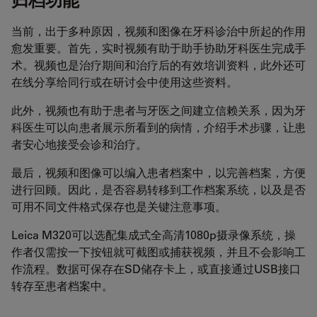
当前，出于多种原因，视频和图像在牙科诊治中所起的作用
愈发重要。首先，实时视频有助于助手协助牙科医生完成手
术。视频也是治疗期间和治疗后的有效培训资料，此外还可
在线分享给同行或在研讨会中使用这些资料。
此外，视频也有助于患者与牙医之间建立信赖关系，因为牙
科医生可以向患者展示所看到的病情，介绍手术步骤，让患
者安心地接受会诊和治疗。
最后，视频和图像可以编入患者档案中，以完善档案，方便
进行回顾。因此，是否容易转移到工作档案系统，以及是否
可用不同文件格式保存也是关键注意事项。
Leica M320可以选配集成式全高清1080p摄录像系统，操
作者仅需按一下按钮就可截图或捕获视频，并且不会影响工
作流程。数据可保存在SD储存卡上，或直接通过USB接口
转存至患者档案中。