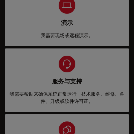
演示
我需要现场或远程演示。
服务与支持
我需要帮助来确保系统正常运行：技术服务、维修、备
件、升级或软件许可证。