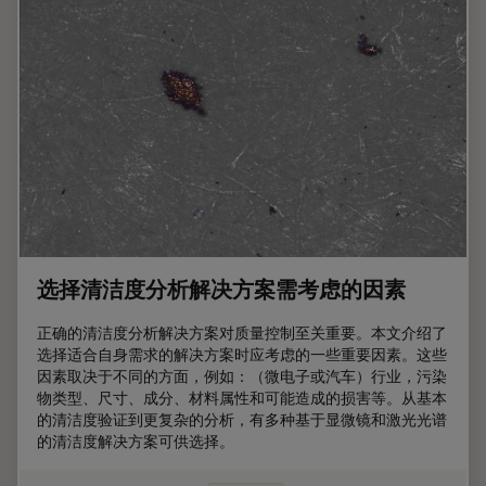
选择清洁度分析解决方案需考虑的因素
正确的清洁度分析解决方案对质量控制至关重要。本文介绍了
选择适合自身需求的解决方案时应考虑的一些重要因素。这些
因素取决于不同的方面，例如：（微电子或汽车）行业，污染
物类型、尺寸、成分、材料属性和可能造成的损害等。从基本
的清洁度验证到更复杂的分析，有多种基于显微镜和激光光谱
的清洁度解决方案可供选择。