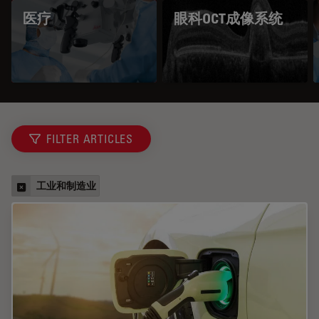
医疗
眼科OCT成像系统
FILTER ARTICLES
工业和制造业