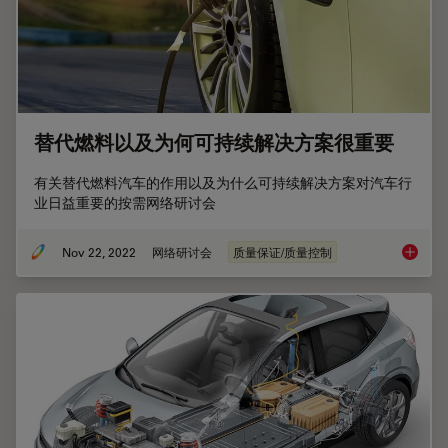
替代燃料以及为何可持续解决方案很重要
有关替代燃料汽车的作用以及为什么可持续解决方案对汽车行
业日益重要的按需网络研讨会
Nov 22, 2022
网络研讨会
质量保证/质量控制
替代燃