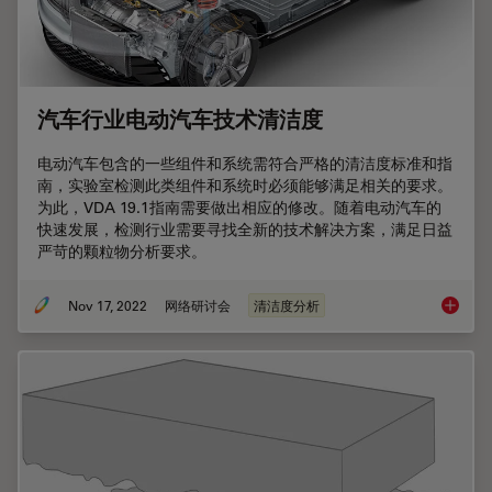
汽车行业电动汽车技术清洁度
电动汽车包含的一些组件和系统需符合严格的清洁度标准和指
南，实验室检测此类组件和系统时必须能够满足相关的要求。
为此，VDA 19.1指南需要做出相应的修改。随着电动汽车的
快速发展，检测行业需要寻找全新的技术解决方案，满足日益
严苛的颗粒物分析要求。
Nov 17, 2022
网络研讨会
清洁度分析
汽车行