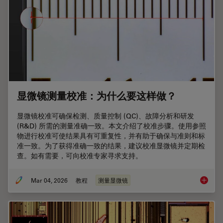
显微镜测量校准：为什么要这样做？
显微镜校准可确保检测、质量控制 (QC)、故障分析和研发
(R&D) 所需的测量准确一致。本文介绍了校准步骤。使用参照
物进行校准可使结果具有可重复性，并有助于确保与准则和标
准一致。为了获得准确一致的结果，建议校准显微镜并定期检
查。如有需要，可向校准专家寻求支持。
Mar 04, 2026
教程
测量显微镜
显微镜