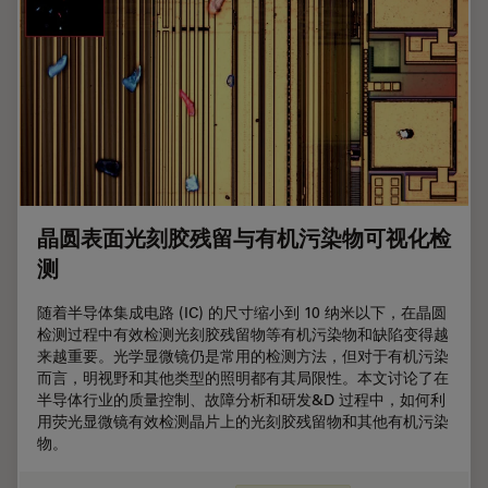
晶圆表面光刻胶残留与有机污染物可视化检
测
随着半导体集成电路 (IC) 的尺寸缩小到 10 纳米以下，在晶圆
检测过程中有效检测光刻胶残留物等有机污染物和缺陷变得越
来越重要。光学显微镜仍是常用的检测方法，但对于有机污染
而言，明视野和其他类型的照明都有其局限性。本文讨论了在
半导体行业的质量控制、故障分析和研发&D 过程中，如何利
用荧光显微镜有效检测晶片上的光刻胶残留物和其他有机污染
物。