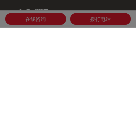
IDT Link
在线咨询
拨打电话