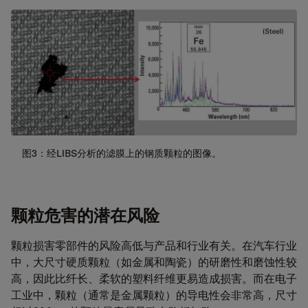
图3：经LIBS分析的滤膜上的钢质颗粒的图像。
颗粒危害的潜在风险
颗粒损害零部件的风险高低与产品和行业有关。在汽车行业
中，大尺寸硬质颗粒（如金属和陶瓷）的研磨性和磨蚀性较
高，因此比纤长、柔软的塑料纤维更易造成损害。而在电子
工业中，颗粒（通常是金属颗粒）的导电性会非常高，尺寸