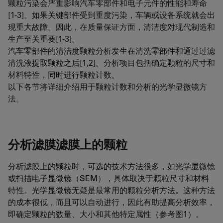
颗粒污染会严重影响汽车零部件和电子元件的性能和寿命
[1-3]。如果关键部件受到重度污染，车辆或设备系统就会出
现重大故障。因此，在质量保证方面，清洁度对现代制造和
生产至关重要[1-3]。
汽车零部件的清洁度颗粒分析发生在清洗零部件和通过过滤
清洗液提取颗粒之后[1,2]。分析项目包括确定颗粒的尺寸和
材料特性，同时进行颗粒计数。
以下各节将详细介绍用于颗粒计数和分析的光学显微镜方
法。
分析滤膜滤膜上的颗粒
分析滤膜上的颗粒时，可选的技术方法很多，如光学显微镜
或扫描电子显微镜（SEM），具体取决于颗粒尺寸和材料
特性。光学显微镜无疑是最常用的颗粒分析方法。这种方法
的成本很低，而且可以自动进行，因此有助提高分析效率，
即确定颗粒的数量、大小和其他特定属性（参考图1）。