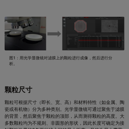
图1：用光学显微镜对滤膜上的颗粒进行成像，然后进行分
析。
颗粒尺寸
颗粒可根据尺寸（即长、宽、高）和材料特性（如金属、陶
瓷或有机物）分为多种类别。光学显微镜可通过聚焦于滤膜
的背景，然后聚焦于颗粒的顶部，从而测得颗粒的高度。大
多数颗粒均为不规则、非圆形的形状，因此长度可确定为接