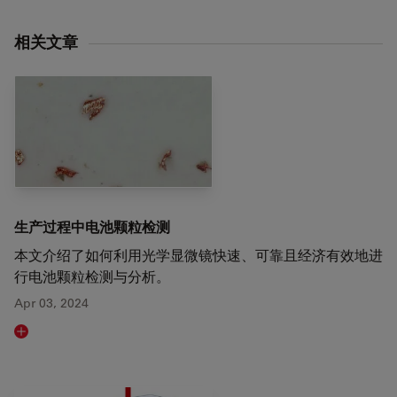
相关文章
生产过程中电池颗粒检测
本文介绍了如何利用光学显微镜快速、可靠且经济有效地进
行电池颗粒检测与分析。
Apr 03, 2024
Read article