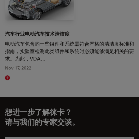
汽车行业电动汽车技术清洁度
电动汽车包含的一些组件和系统需符合严格的清洁度标准和
指南，实验室检测此类组件和系统时必须能够满足相关的要
求。为此，VDA…
Nov 17, 2022
Read article
想进一步了解徕卡？
请与我们的专家交谈。