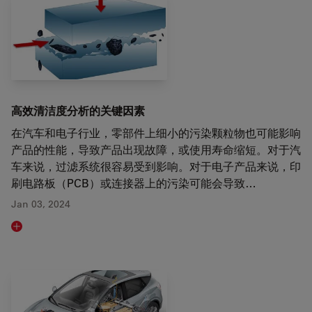
高效清洁度分析的关键因素
在汽车和电子行业，零部件上细小的污染颗粒物也可能影响
产品的性能，导致产品出现故障，或使用寿命缩短。对于汽
车来说，过滤系统很容易受到影响。对于电子产品来说，印
刷电路板（PCB）或连接器上的污染可能会导致…
Jan 03, 2024
Read article