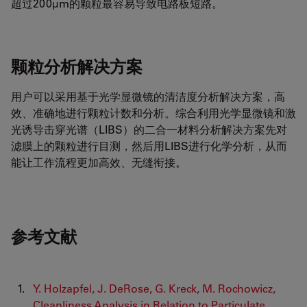
超过200μm的颗粒最容易导致电路板短路。
颗粒分析解决方案
用户可以采用基于光学显微镜的清洁度分析解决方案，高
效、准确地进行颗粒计数和分析。综合利用光学显微镜和激
光诱导击穿光谱（LIBS）的二合一材料分析解决方案先对
滤膜上的颗粒进行目测，然后用LIBS进行化学分析，从而
能让工作流程更加高效、无缝衔接。
参考文献
Y. Holzapfel, J. DeRose, G. Kreck, M. Rochowicz,
Cleanliness Analysis in Relation to Particulate