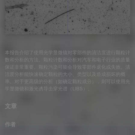
本报告介绍了使用光学显微镜对零部件的清洁度进行颗粒计
数和分析的方法。颗粒计数和分析对汽车和电子行业的质量
保证非常重要。颗粒污染可能会导致零部件退化或失效。清
洁度分析能快速确定颗粒的大小、类型以及造成损坏的概
率。对于更高级的分析（如确定颗粒成分），则可以使用光
学显微镜和激光诱导击穿光谱（LIBS）。
文章
作者