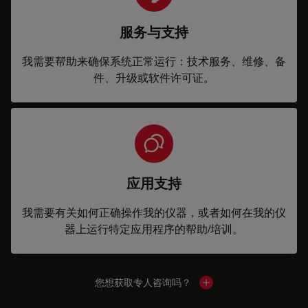
服务与支持
我需要帮助来确保系统正常运行：技术服务、维修、备
件、升级或软件许可证。
应用支持
我需要有关如何正确操作我的仪器，或者如何在我的仪
器上运行特定应用程序的帮助/培训。
您想获取专人咨询吗？
Show local contacts