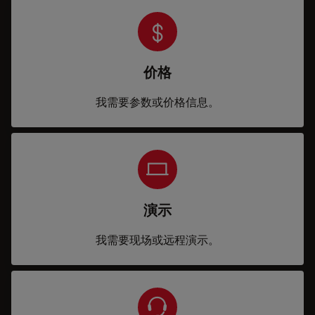
价格
我需要参数或价格信息。
演示
我需要现场或远程演示。