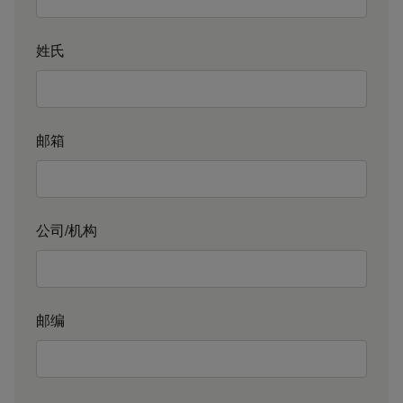
姓氏
邮箱
公司/机构
邮编