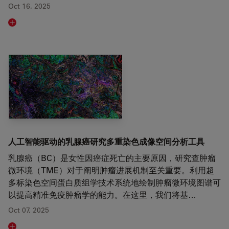
Oct 16, 2025
Read article
人工智能驱动的乳腺癌研究多重染色成像空间分析工具
乳腺癌（BC）是女性因癌症死亡的主要原因，研究查肿瘤
微环境（TME）对于阐明肿瘤进展机制至关重要。利用超
多标染色空间蛋白质组学技术系统地绘制肿瘤微环境图谱可
以提高精准免疫肿瘤学的能力。在这里，我们将基…
Oct 07, 2025
Read article