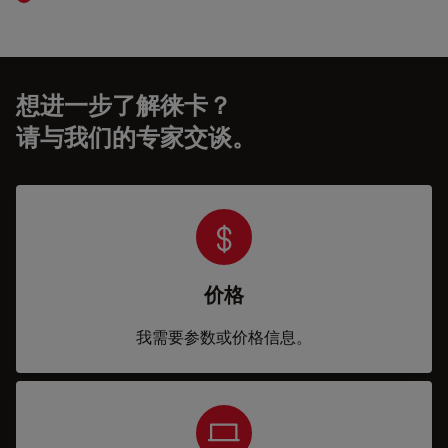
想进一步了解徕卡？
请与我们的专家交谈。
价格
我需要参数或价格信息。