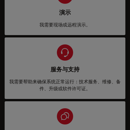
演示
我需要现场或远程演示。
服务与支持
我需要帮助来确保系统正常运行：技术服务、维修、备
件、升级或软件许可证。