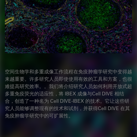
空间生物学和多重成像工作流程在免疫肿瘤学研究中变得越
来越重要。许多研究人员即使使用有效的工具和方案，也很
难提高研究效率。。我们将介绍研究人员如何利用开放式超
多重免疫荧光的适应性，将 IBEX 成像与Cell DIVE 相结
合，创造了一种名为 Cell DIVE-IBEX 的技术。它让这些研
究人员能够调整现有的技术和试剂，并获得Cell DIVE 在其
免疫肿瘤学研究中的可扩展性。