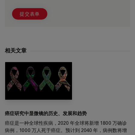
提交表单
相关文章
癌症研究中显微镜的历史、发展和趋势
癌症是一种全球性疾病，2020 年全球将新增 1800 万确诊
病例，1000 万人死于癌症。预计到 2040 年，病例数将增