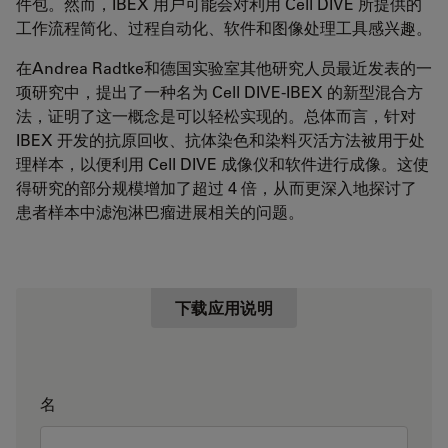
件包。然而，IBEX 用户可能会对利用 Cell DIVE 所提供的
工作流程简化、过程自动化、软件和图像处理工具感兴趣。
在Andrea Radtke和德国实验室其他研究人员最近发表的一
项研究中，提出了一种名为 Cell DIVE-IBEX 的新型混合方
法，证明了这一概念是可以轻松实现的。总体而言，针对
IBEX 开发的抗原回收、抗体染色和染料灭活方法被用于处
理样本，以便利用 Cell DIVE 成像仪和软件进行成像。这使
得研究的部分规模增加了超过 4 倍，从而更深入地探讨了
患者样本中滤泡淋巴瘤进展相关的问题。
下载应用说明
名