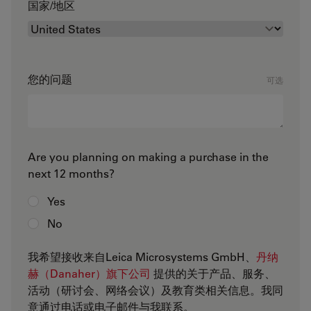
国家/地区
您的问题
可选
Are you planning on making a purchase in the
next 12 months?
Yes
No
我希望接收来自Leica Microsystems GmbH、
丹纳
赫（Danaher）旗下公司
提供的关于产品、服务、
活动（研讨会、网络会议）及教育类相关信息。我同
意通过电话或电子邮件与我联系。