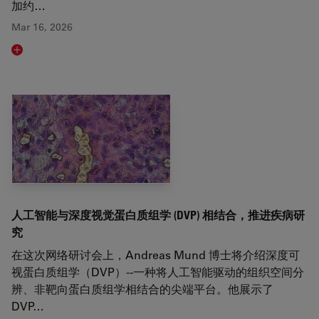
加约…
Mar 16, 2026
Read article
人工智能与深度视觉蛋白质组学 (DVP) 相结合，推进疾病研
究
在这次网络研讨会上，Andreas Mund 博士将介绍深度可
视蛋白质组学（DVP）--一种将人工智能驱动的组织空间分
辨、非靶向蛋白质组学相结合的尖端平台。他展示了
DVP…