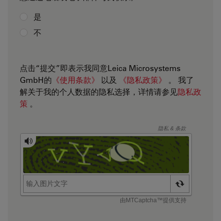
是
不
点击“提交”即表示我同意Leica Microsystems
GmbH的
《使用条款》
以及
《隐私政策》
。 我了
解关于我的个人数据的隐私选择，详情请参见
隐私政
策
。