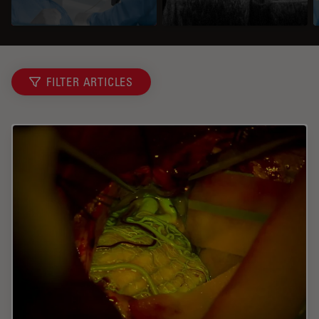
FILTER ARTICLES