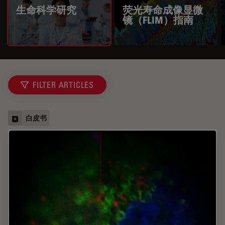
生命科学研究
荧光寿命成像显微
镜（FLIM）指南
FILTER ARTICLES
白皮书