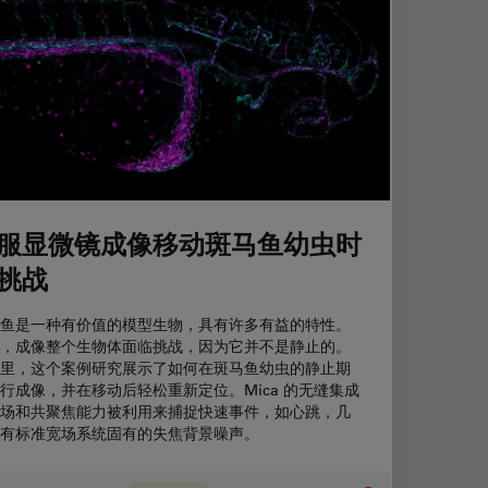
服显微镜成像移动斑马鱼幼虫时
挑战
鱼是一种有价值的模型生物，具有许多有益的特性。
，成像整个生物体面临挑战，因为它并不是静止的。
里，这个案例研究展示了如何在斑马鱼幼虫的静止期
行成像，并在移动后轻松重新定位。Mica 的无缝集成
场和共聚焦能力被利用来捕捉快速事件，如心跳，几
有标准宽场系统固有的失焦背景噪声。