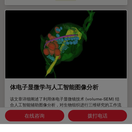
体电子显微学与人工智能图像分析
该文章详细阐述了利用体电子显微镜技术 (volume-SEM) 结
合人工智能辅助图像分析，对生物组织进行三维研究的工作流
程。研究的重点是一种名为毛滴虫的原生动物，这是一种有鞭
在线咨询
拨打电话
毛的寄生虫，是导致性传播感染——滴虫病的病原体。为了可
视化其复杂的内部结构，研究人员采用了体电子显微镜技术，
通过对一系列超薄切片进行成像来重建三维模型。