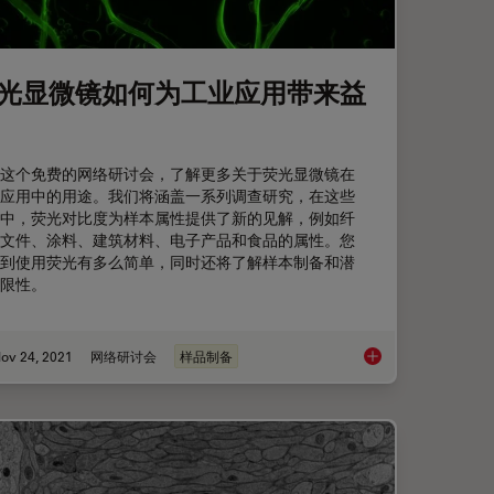
光显微镜如何为工业应用带来益
这个免费的网络研讨会，了解更多关于荧光显微镜在
应用中的用途。我们将涵盖一系列调查研究，在这些
中，荧光对比度为样本属性提供了新的见解，例如纤
文件、涂料、建筑材料、电子产品和食品的属性。您
到使用荧光有多么简单，同时还将了解样本制备和潜
限性。
ov 24, 2021
网络研讨会
样品制备
的RNA质量
荧光显微镜如何为工