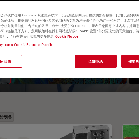
合作伙伴使用 Cookie 和其他跟踪技术，以及您直接向我们提供的部分数据（比如，您的联
网站的体验，根据您针对这些网站及其他网站的交互为您提供个性化的广告和内容，让您可以
分析并衡量我们广告活动的效果。点击“接受所有 Cookie”，即表示您同意上述内容，并同
享（链接见下方）。您可以随时在我们网站底部的“Cookie 设置”部分更改您的同意偏好。
e 通知》，了解有关我们实践的更多信息
Cookie Notice
systems Cookie Partners Details
荧光寿命成像显微镜（FLIM）
ie 设置
全部拒绝
接受所有
指南
品制备