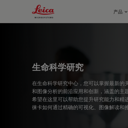
Leica Microsystems Logo
产品
生命科学研究
在生命科学研究中心，您可以掌握最新的
和图像分析的前沿应用和创新，涵盖的主
希望在这里可以帮助您提升研究能力和精
徕卡如何通过精确的可视化、图像解读和