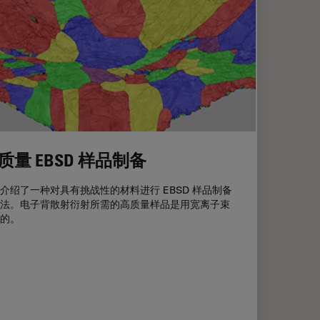
质量 EBSD 样品制备
介绍了一种对具有挑战性的材料进行 EBSD 样品制备
法。电子背散射衍射所需的高质量样品是用宽离子束
的。