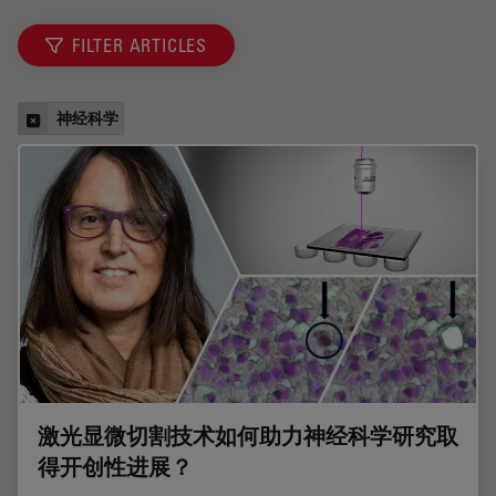
FILTER ARTICLES
神经科学
激光显微切割技术如何助力神经科学研究取
得开创性进展？