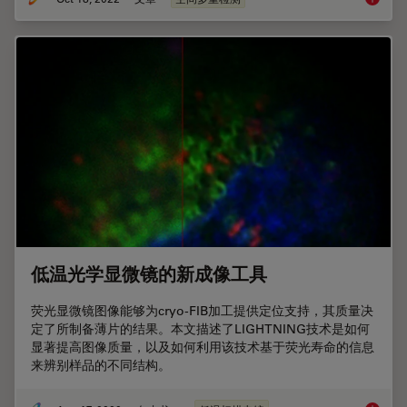
低温光学显微镜的新成像工具
荧光显微镜图像能够为cryo-FIB加工提供定位支持，其质量决
定了所制备薄片的结果。本文描述了LIGHTNING技术是如何
显著提高图像质量，以及如何利用该技术基于荧光寿命的信息
来辨别样品的不同结构。