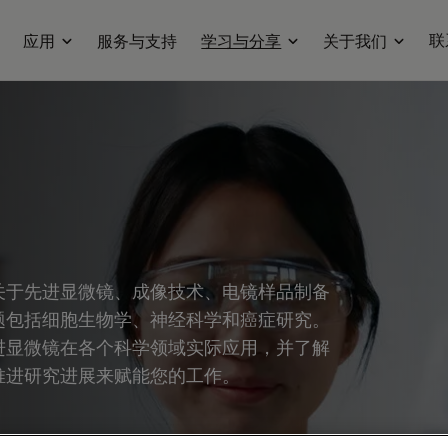
联
应用
服务与支持
学习与分享
关于我们
关于先进显微镜、成像技术、电镜样品制备
题包括细胞生物学、神经科学和癌症研究。
进显微镜在各个科学领域实际应用，并了解
推进研究进展来赋能您的工作。