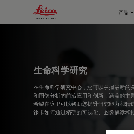
Leica Microsystems Logo
产品
生命科学研究
在生命科学研究中心，您可以掌握最新的
和图像分析的前沿应用和创新，涵盖的主
希望在这里可以帮助您提升研究能力和精
徕卡如何通过精确的可视化、图像解读和