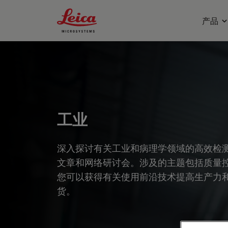
Leica Microsystems Logo
产品
工业
深入探讨有关工业和病理学领域的高效检
文章和网络研讨会。涉及的主题包括质量
您可以获得有关使用前沿技术提高生产力
货。