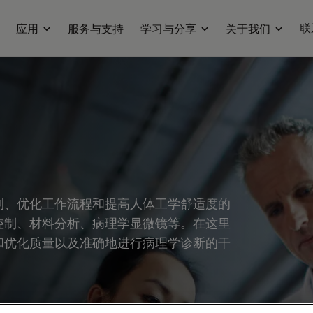
联
应用
服务与支持
学习与分享
关于我们
测、优化工作流程和提高人体工学舒适度的
控制、材料分析、病理学显微镜等。在这里
和优化质量以及准确地进行病理学诊断的干