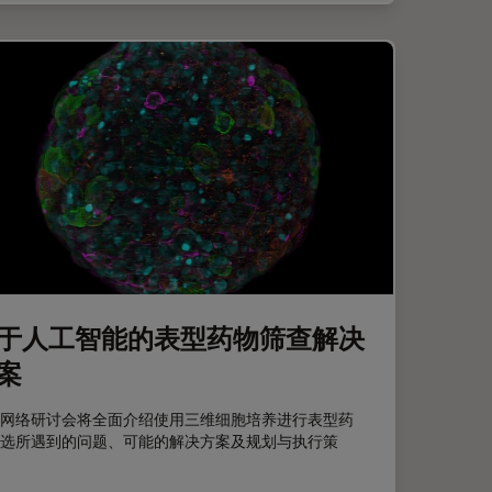
于人工智能的表型药物筛查解决
案
网络研讨会将全面介绍使用三维细胞培养进行表型药
选所遇到的问题、可能的解决方案及规划与执行策