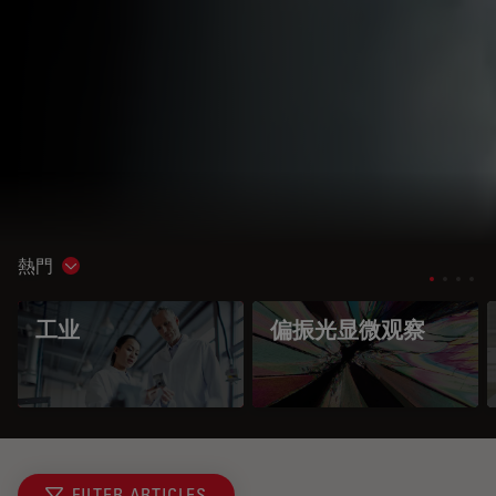
熱門
Show subnavigation
工业
偏振光显微观察
FILTER ARTICLES