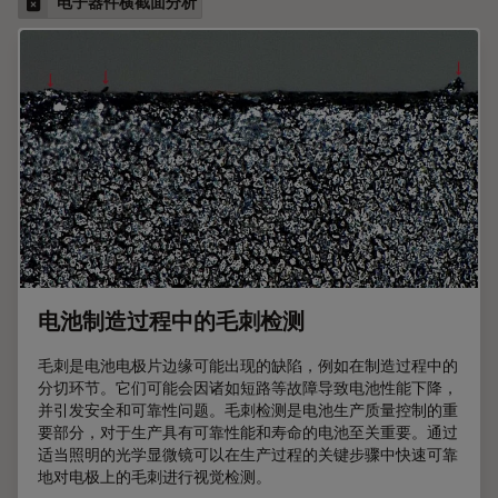
电子器件横截面分析
电池制造过程中的毛刺检测
毛刺是电池电极片边缘可能出现的缺陷，例如在制造过程中的
分切环节。它们可能会因诸如短路等故障导致电池性能下降，
并引发安全和可靠性问题。毛刺检测是电池生产质量控制的重
要部分，对于生产具有可靠性能和寿命的电池至关重要。通过
适当照明的光学显微镜可以在生产过程的关键步骤中快速可靠
地对电极上的毛刺进行视觉检测。