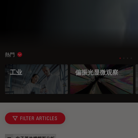
熱門
Show subnavigation
工业
偏振光显微观察
FILTER ARTICLES