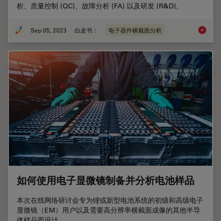
析、质量控制 (QC)、故障分析 (FA) 以及研发 (R&D)。
Sep 05, 2023
白皮书：
电子器件横截面分析
横截面
如何使用电子显微镜制备并分析电池样品
本次在线网络研讨会专为锂或新型电池系统的初级和高级电子
显微镜（EM）用户以及需要高分辨率横截面成像的其他半导
体样品而设计。