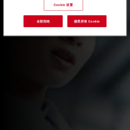
Cookie 设置
全部拒绝
接受所有 Cookie