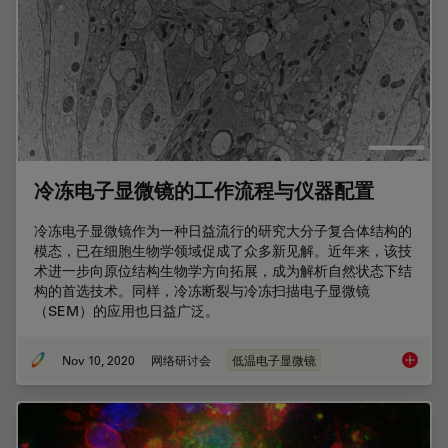
冷冻电子显微镜的工作流程与仪器配置
冷冻电子显微镜作为一种日益流行的研究大分子复合体结构的
模态，已在细胞生物学领域促成了众多新见解。近年来，该技
术进一步向原位结构生物学方向拓展，成为解析自然状态下结
构的首选技术。同样，冷冻断裂与冷冻扫描电子显微镜
（SEM）的应用也日益广泛。
Nov 10, 2020
网络研讨会
低温电子显微镜
冷冻电