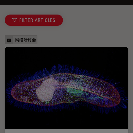
FILTER ARTICLES
网络研讨会