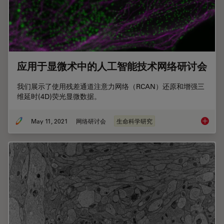
应用于显微术中的人工智能技术网络研讨会
我们展示了使用残差通道注意力网络（RCAN）还原和增强三
维延时(4D)荧光显微数据。
May 11, 2021
网络研讨会
生命科学研究
应用于