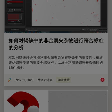
如何对钢铁中的非金属夹杂物进行符合标准
的分析
本次网络研讨会将概述非金属夹杂物在钢铁中的重要性，概述
评估钢铁质量的重要全球标准，以及手动测量钢铁夹杂物时遇
到的困难。
Nov 11, 2020
网络研讨会
钢铁质量
如何对