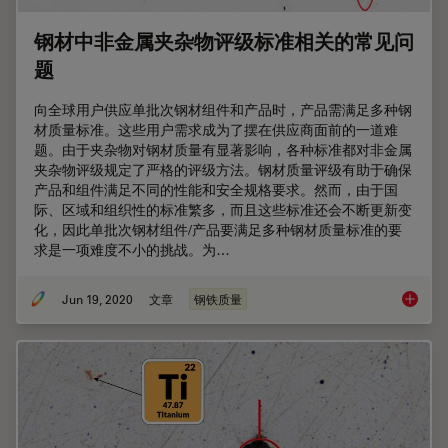
钢材中非金属夹杂物评级标准相关的常见问
题
向全球用户供应单批次钢材组件和产品时，产品需满足多种钢
材质量标准。这些用户需求成为了摆在供应商面前的一道难
题。由于夹杂物对钢材质量有显著影响，各种标准都对非金属
夹杂物评级规定了严格的评级方法。钢材质量评级有助于确保
产品和组件满足不同的性能和安全规格要求。然而，由于国
际、区域和组织性的标准繁多，而且这些标准还会不断更新变
化，因此单批次钢材组件/产品要满足多种钢材质量标准的要
求是一项难度不小的挑战。为…
Jun 19, 2020
文章
钢铁质量
钢材中