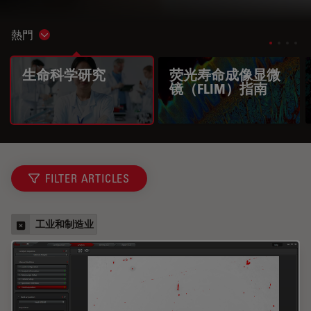
熱門
Show subnavigation
生命科学研究
荧光寿命成像显微
镜（FLIM）指南
FILTER ARTICLES
工业和制造业