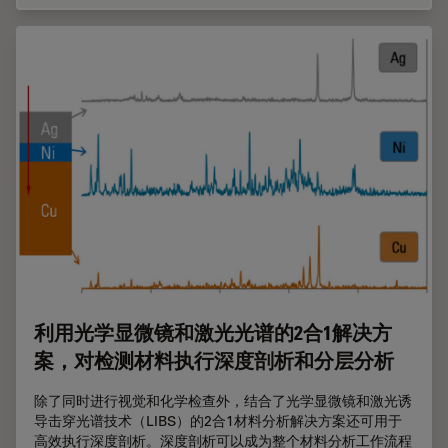
利用光学显微镜和激光光谱的2合1解决方
案，对检测材料执行深度剖析和分层分析
除了同时进行视觉和化学检查外，结合了光学显微镜和激光诱
导击穿光谱技术（LIBS）的2合1材料分析解决方案还可用于
高效执行深度剖析。深度剖析可以成为整个材料分析工作流程