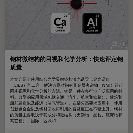
钢材微结构的目视和化学分析：快速评定钢
质量
本文介绍了使用结合光学显微镜和激光诱导击穿光谱仪
（LIBS）的二合一解决方案对钢材非金属夹杂物（NMI）进行
同步视觉和化学分析的方法。钢是一种在多行业广泛应用的材
料。典型的应用领域包括交通（汽车、航空和铁路）、建筑和
船舶建造以及能源（油气管道）。在部分高要求应用中，使用
创新钢合金以及钢材回收再利用的普及度正在不断上升。钢材
的质量主要取决于其成分和微结构（夹杂物、晶粒、沉淀物和
其它相）。国际、区域和…