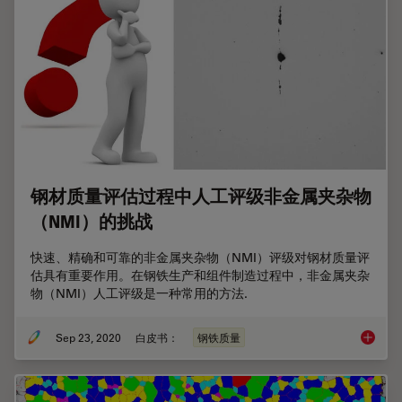
钢材质量评估过程中人工评级非金属夹杂物
（NMI）的挑战
快速、精确和可靠的非金属夹杂物（NMI）评级对钢材质量评
估具有重要作用。在钢铁生产和组件制造过程中，非金属夹杂
物（NMI）人工评级是一种常用的方法.
Sep 23, 2020
白皮书：
钢铁质量
钢材质