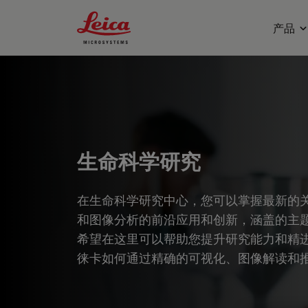
Leica Microsystems Logo
产品
生命科学研究
在生命科学研究中心，您可以掌握最新的
和图像分析的前沿应用和创新，涵盖的主
希望在这里可以帮助您提升研究能力和精
徕卡如何通过精确的可视化、图像解读和