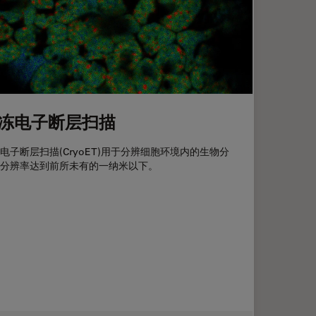
冻电子断层扫描
电子断层扫描(CryoET)用于分辨细胞环境内的生物分
分辨率达到前所未有的一纳米以下。