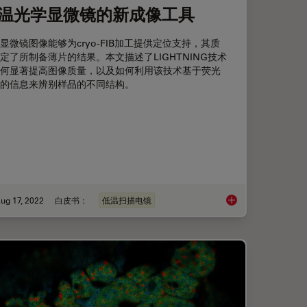
温光学显微镜的新成像工具
显微镜图像能够为cryo-FIB加工提供定位支持，其质
定了所制备薄片的结果。本文描述了LIGHTNING技术
何显著提高图像质量，以及如何利用该技术基于荧光
的信息来辨别样品的不同结构。
ug 17, 2022
白皮书：
低温扫描电镜
gi一起掌握聚合物超薄切片技术
低温光学显微镜的新