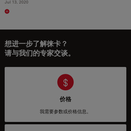
Jul 13, 2020
Read article
想进一步了解徕卡？
请与我们的专家交谈。
价格
我需要参数或价格信息。