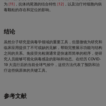
为
[11]
，抗体鸡尾酒的结合特性
[12]
，以及治疗对细胞内病
毒颗粒的存在和定位的影响。
结论
虽然分子研究是病毒学领域的重要工具，但显微镜为研究和
临床应用提供了不可或缺的见解，帮助完整展示功能与结构
之间的关系。免疫荧光检测通常是快速而简单的程序，使研
究人员能够可视化病毒感染的影响和动态。在经历 COVID-
19 大流行后的当前全球气候中，这些方法代表了预防和治
疗这些病原体的关键工具。
参考文献