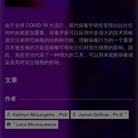
由于全球 COVID-19 大流行，现代病毒学研究变得比以往任
何时候都更加重要。病毒学家可以应用许多强大的技术和检
测方法来研究病毒的结构和功能。理解病毒行为的一个重要
且常被忽视的方面是能够可视化它们对宿主细胞的影响。因
此，免疫荧光代表了一种强大的工具，可以用来观察病毒感
染及其对宿主细胞的影响。
文章
作者
1
Kathryn McLaughlin , PhD
James DeRose , Ph.D.
1
Leica Microsystems