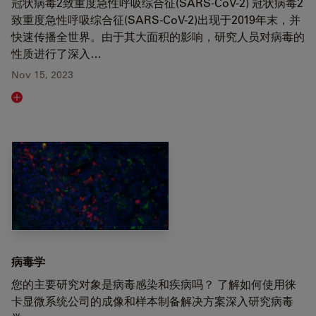
冠状病毒2致重度急性呼吸综合征(SARS-CoV-2) 冠状病毒2
致重度急性呼吸综合征(SARS-CoV-2)出现于2019年末，并
快速传播全世界。由于其大面积的影响，研究人员对病毒的
性质进行了深入…
Nov 15, 2023
Read article
病毒学
您的主要研究对象是病毒感染和疾病吗？ 了解如何使用徕
卡显微系统公司的成像和样本制备解决方案深入研究病毒