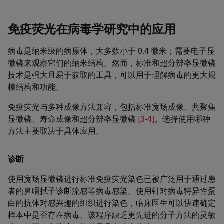
免疫荧光在病毒学研究中的应用
病毒是纳米级的病原体，大多数小于 0.4 微米；需要电子显
微镜来观察它们的纳米结构。然而，标准和超分辨率显微镜
技术是强大且易于获取的工具，可以用于理解病毒的更大规
模结构和功能。
免疫荧光与多种成像方法兼容，包括标准宽场成像、共聚焦
显微镜、寿命成像和超分辨率显微镜
[3-4]
。选择使用哪种
方法主要取决于具体应用。
诊断
使用宽场显微镜进行标准免疫荧光染色已被广泛用于通过患
者的鼻咽拭子诊断流感等病毒感染。使用针对病毒特异性蛋
白的抗体对感兴趣的组织进行染色，临床医生可以快速确定
样本中是否存在病毒。该程序缺乏更先进的分子方法的灵敏