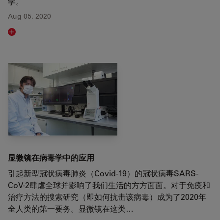
学。
Aug 05, 2020
Read article
显微镜在病毒学中的应用
引起新型冠状病毒肺炎（Covid-19）的冠状病毒SARS-
CoV-2肆虐全球并影响了我们生活的方方面面。对于免疫和
治疗方法的搜索研究（即如何抗击该病毒）成为了2020年
全人类的第一要务。显微镜在这类…