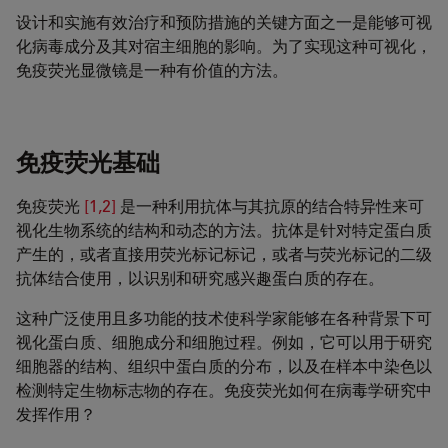
设计和实施有效治疗和预防措施的关键方面之一是能够可视
化病毒成分及其对宿主细胞的影响。为了实现这种可视化，
免疫荧光显微镜是一种有价值的方法。
免疫荧光基础
免疫荧光
[1,2]
是一种利用抗体与其抗原的结合特异性来可
视化生物系统的结构和动态的方法。抗体是针对特定蛋白质
产生的，或者直接用荧光标记标记，或者与荧光标记的二级
抗体结合使用，以识别和研究感兴趣蛋白质的存在。
这种广泛使用且多功能的技术使科学家能够在各种背景下可
视化蛋白质、细胞成分和细胞过程。例如，它可以用于研究
细胞器的结构、组织中蛋白质的分布，以及在样本中染色以
检测特定生物标志物的存在。免疫荧光如何在病毒学研究中
发挥作用？