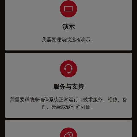
演示
我需要现场或远程演示。
服务与支持
我需要帮助来确保系统正常运行：技术服务、维修、备
件、升级或软件许可证。