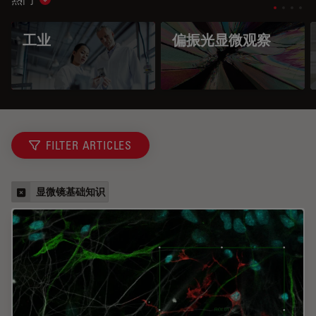
Show subnavigation
工业
偏振光显微观察
FILTER ARTICLES
显微镜基础知识