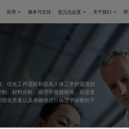
联
应用
服务与支持
学习与分享
关于我们
测、优化工作流程和提高人体工学舒适度的
控制、材料分析、病理学显微镜等。在这里
和优化质量以及准确地进行病理学诊断的干