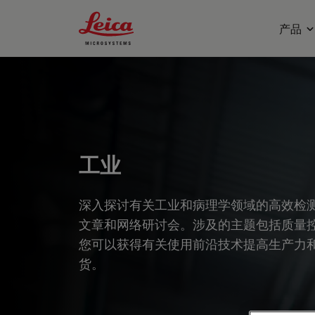
Leica Microsystems Logo
产品
工业
深入探讨有关工业和病理学领域的高效检
文章和网络研讨会。涉及的主题包括质量
您可以获得有关使用前沿技术提高生产力
货。