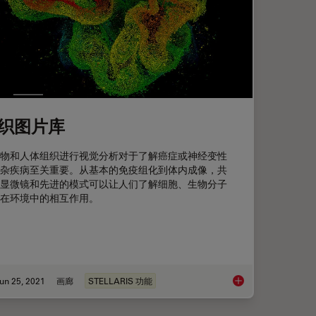
织图片库
物和人体组织进行视觉分析对于了解癌症或神经变性
杂疾病至关重要。从基本的免疫组化到体内成像，共
显微镜和先进的模式可以让人们了解细胞、生物分子
在环境中的相互作用。
un 25, 2021
画廊
STELLARIS 功能
图库
组织图片库