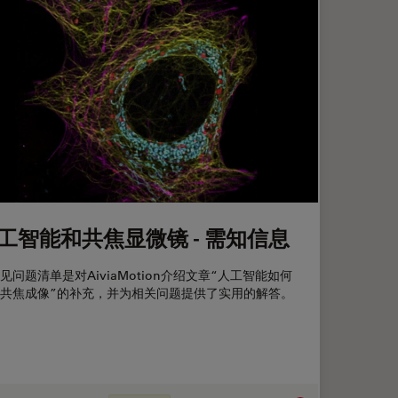
工智能和共焦显微镜 - 需知信息
见问题清单是对AiviaMotion介绍文章“人工智能如何
共焦成像”的补充，并为相关问题提供了实用的解答。