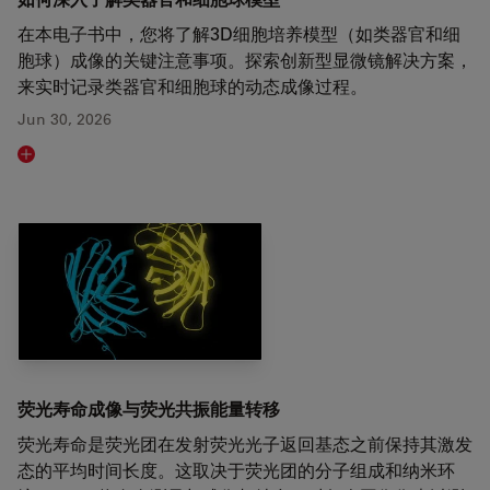
在本电子书中，您将了解3D细胞培养模型（如类器官和细
胞球）成像的关键注意事项。探索创新型显微镜解决方案，
来实时记录类器官和细胞球的动态成像过程。
Jun 30, 2026
Read article
荧光寿命成像与荧光共振能量转移
荧光寿命是荧光团在发射荧光光子返回基态之前保持其激发
态的平均时间长度。这取决于荧光团的分子组成和纳米环