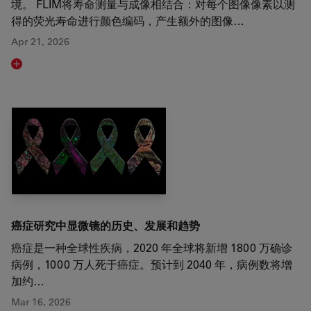
境。 FLIM将寿命测量与成像相结合：对每个图像像素以测
得的荧光寿命进行颜色编码，产生额外的图像…
Apr 21, 2026
Read article
癌症研究中显微镜的历史、发展和趋势
癌症是一种全球性疾病，2020 年全球将新增 1800 万确诊
病例，1000 万人死于癌症。预计到 2040 年，病例数将增
加约…
Mar 16, 2026