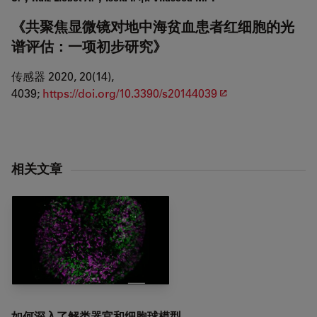
《共聚焦显微镜对地中海贫血患者红细胞的光
谱评估：一项初步研究》
传感器 2020, 20(14),
4039;
https://doi.org/10.3390/s20144039
相关文章
如何深入了解类器官和细胞球模型