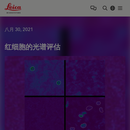
Leica Microsystems Logo
Togg
输入搜索词
八月 30, 2021
红细胞的光谱评估