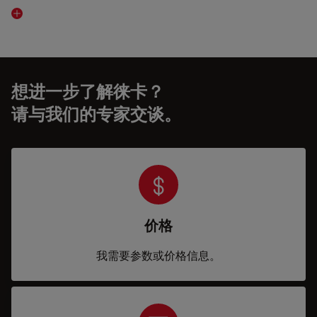
Read article
想进一步了解徕卡？
请与我们的专家交谈。
价格
我需要参数或价格信息。