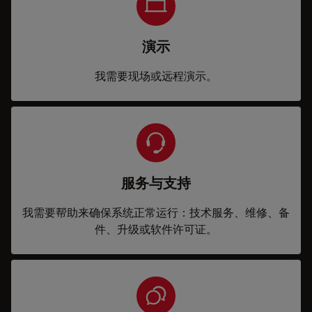
演示
我需要现场或远程演示。
服务与支持
我需要帮助来确保系统正常运行：技术服务、维修、备
件、升级或软件许可证。