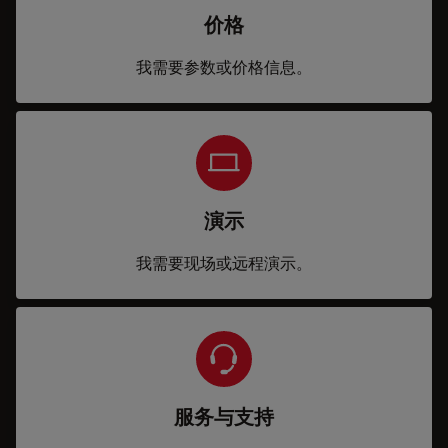
价格
我需要参数或价格信息。
演示
我需要现场或远程演示。
服务与支持