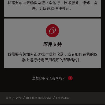
我需要帮助来确保系统正常运行：技术服务、维修、备
件、升级或软件许可证。
应用支持
我需要有关如何正确操作我的仪器，或者如何在我的仪
器上运行特定应用程序的帮助/培训。
您想获取专人咨询吗？
Show local contacts
首页
产品
电子显微镜样品制备
EM VCT500