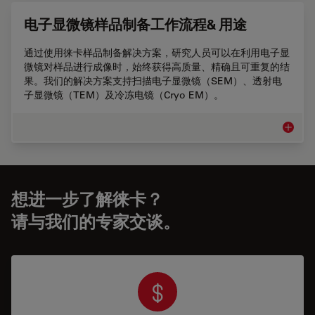
电子显微镜样品制备工作流程& 用途
通过使用徕卡样品制备解决方案，研究人员可以在利用电子显
微镜对样品进行成像时，始终获得高质量、精确且可重复的结
果。我们的解决方案支持扫描电子显微镜（SEM）、透射电
子显微镜（TEM）及冷冻电镜（Cryo EM）。
电子显
想进一步了解徕卡？
请与我们的专家交谈。