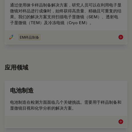
通过使用徕卡样品制备解决方案，研究人员可以在利用电子显
微镜对样品进行成像时，始终获得高质量、精确且可重复的结
果。我们的解决方案支持扫描电子显微镜（SEM）、透射电
子显微镜（TEM）及冷冻电镜（Cryo EM）。
EM样品制备
电子显
应用领域
电池制造
电池制造在检测方面面临几个关键挑战。需要用于样品制备和
显微镜目视和化学分析的解决方案。
电池制