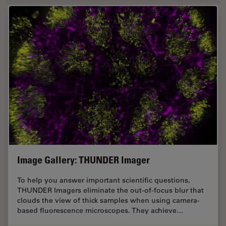
Image Gallery: THUNDER Imager
To help you answer important scientific questions,
THUNDER Imagers eliminate the out-of-focus blur that
clouds the view of thick samples when using camera-
based fluorescence microscopes. They achieve…