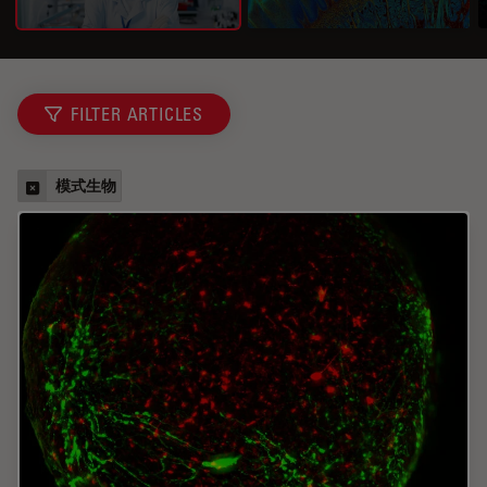
FILTER ARTICLES
模式生物