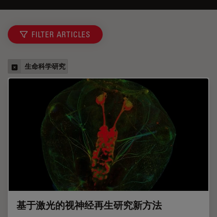
FILTER ARTICLES
生命科学研究
基于激光的视神经再生研究新方法