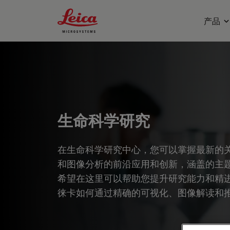
Leica Microsystems Logo
产品
生命科学研究
在生命科学研究中心，您可以掌握最新的
和图像分析的前沿应用和创新，涵盖的主
希望在这里可以帮助您提升研究能力和精
徕卡如何通过精确的可视化、图像解读和