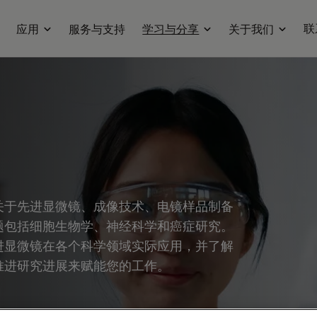
联
应用
服务与支持
学习与分享
关于我们
关于先进显微镜、成像技术、电镜样品制备
题包括细胞生物学、神经科学和癌症研究。
进显微镜在各个科学领域实际应用，并了解
推进研究进展来赋能您的工作。