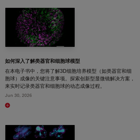
如何深入了解类器官和细胞球模型
在本电子书中，您将了解3D细胞培养模型（如类器官和细
胞球）成像的关键注意事项。探索创新型显微镜解决方案，
来实时记录类器官和细胞球的动态成像过程。
Jun 30, 2026
Read article