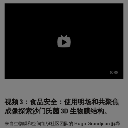
视频 3：食品安全：使用明场和共聚焦
成像探索沙门氏菌 3D 生物膜结构。
来自生物膜和空间组织社区团队的 Hugo Grandjean 解释