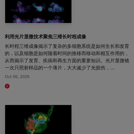
利用光片显微技术聚焦三维长时程成像
长时程三维成像揭示了复杂的多细胞系统是如何生长和发育
的，以及细胞是如何随着时间的推移而移动和相互作用的，
从而揭示了发育、疾病和再生方面的重要知识。光片显微镜
一次只照射样品的一个薄片，大大减少了光损伤，…
Oct 06, 2025
Read article