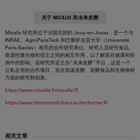
关于 MICALIS 和未来发酵
Micalis 研究所位于法国北部的 Jouy-en-Josas，是一个与
INRAE、AgroParisTech 和巴黎萨克雷大学（Université
Paris-Saclay）相关的合作研究单位。研究人员研究食品、
食源性微生物和宿主之间的相互作用，以了解其在健康和疾
病中的影响。该研究所还主办“未来发酵”平台，这是一个
公私合营的合作项目，旨在加速发酵、发酵食品和生物保鲜
方面的研究和创新。
https://www.micalis.fr/micalis/
https://www.fermentsdufutur.eu/en/home/
相关文章