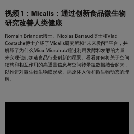
视频 1：Micalis：通过创新食品微生物
研究改善人类健康
Romain Briandet博士、Nicolas Barraud博士和Vlad
Costache博士介绍了Micalis研究所和“未来发酵”平台，并
解释了为什么Mica Microhub通过利用发酵和发酵的力量
来实现他们加速食品行业创新的愿景。看看如何将关于空间
结构和相互作用的高通量信息与空间转录组数据结合起来，
以推进对微生物生物膜形成、病原体入侵和微生物动态的理
解。