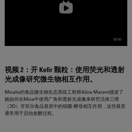
视频 2：开 Kefir 颗粒：使用荧光和透射
光成像研究微生物相互作用。
Micalis的食品微生物生态系统工程师Alice Marant描述了
她如何在Mica中使用广角和透射光成像来研究活体三维
（3D）开菲尔食品基质中的细菌-酵母相互作用，这些基质
通常用于启动发酵过程。