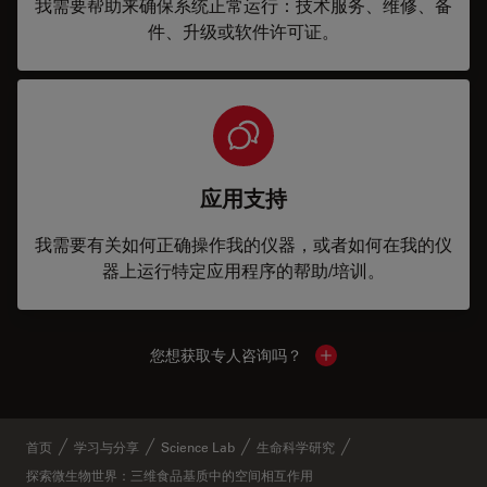
我需要帮助来确保系统正常运行：技术服务、维修、备
件、升级或软件许可证。
应用支持
我需要有关如何正确操作我的仪器，或者如何在我的仪
器上运行特定应用程序的帮助/培训。
您想获取专人咨询吗？
Show local contacts
首页
学习与分享
Science Lab
生命科学研究
探索微生物世界：三维食品基质中的空间相互作用