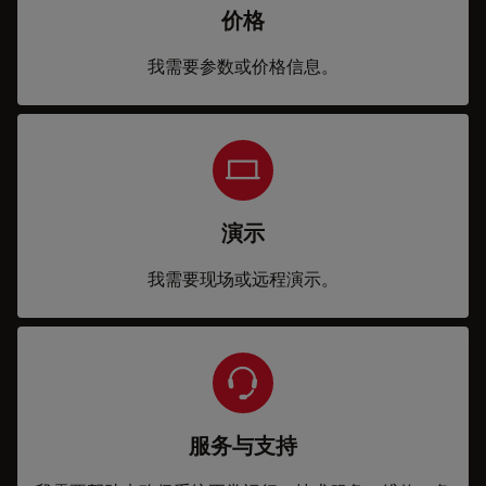
价格
我需要参数或价格信息。
演示
我需要现场或远程演示。
服务与支持