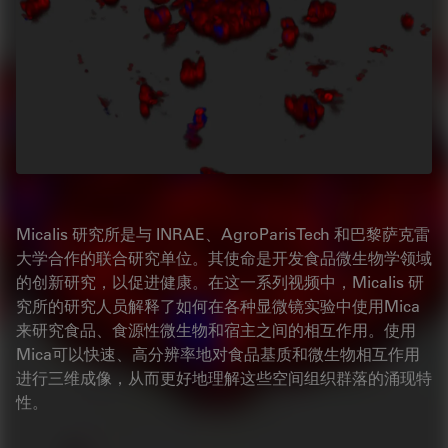
Micalis 研究所是与 INRAE、AgroParisTech 和巴黎萨克雷
大学合作的联合研究单位。其使命是开发食品微生物学领域
的创新研究，以促进健康。在这一系列视频中，Micalis 研
究所的研究人员解释了如何在各种显微镜实验中使用Mica
来研究食品、食源性微生物和宿主之间的相互作用。使用
Mica可以快速、高分辨率地对食品基质和微生物相互作用
进行三维成像，从而更好地理解这些空间组织群落的涌现特
性。