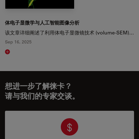
体电子显微学与人工智能图像分析
该文章详细阐述了利用体电子显微镜技术 (volume-SEM)…
Sep 16, 2025
Read article
想进一步了解徕卡？
请与我们的专家交谈。