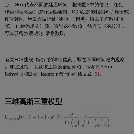
形。G(τi)代表不同的延迟时间，根据图3中的信息（红色、
绿色和蓝色点）进行定性绘制。G(0)处的振幅编码了粒子数
N的倒数。半最大振幅处的时间（拐点）给出了扩散时间
τD，也称为相关时间。通过这些数值，结合适当的校准，
可以获得浓度c和扩散系数D。
有关FCS曲线“解析”的详细信息，即在不同时间域内观察
到哪些过程，以及该主题的全面介绍，请参阅Petra
Schwille和Elke Haustein撰写的在线文章
[3]
。
三维高斯三重模型