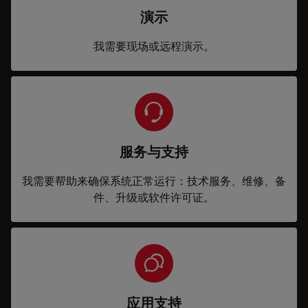
演示
我需要现场或远程演示。
服务与支持
我需要帮助来确保系统正常运行：技术服务、维修、备
件、升级或软件许可证。
应用支持