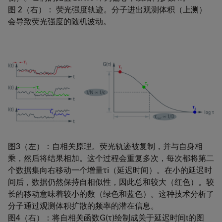
图 2（右）： 荧光强度轨迹。分子进出观测体积（上测）
会导致荧光强度的随机波动。
图3（左）：自相关原理。荧光轨迹被复制，并与自身相
乘，然后将结果相加。这个过程会重复多次，每次都将第二
个数据集向右移动一个增量τi（延迟时间）。在小的延迟时
间后，数据仍然保持自相似性，因此总和较大（红色）。较
长的移动意味着较小的数（绿色和蓝色）。这种技术分析了
分子通过观测体积扩散的频率的潜在信息。
图4（右）：将自相关函数G(τ)绘制成关于延迟时间t的图