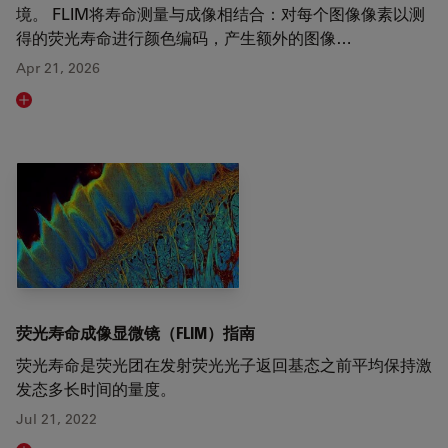
境。 FLIM将寿命测量与成像相结合：对每个图像像素以测
得的荧光寿命进行颜色编码，产生额外的图像…
Apr 21, 2026
Read article
荧光寿命成像显微镜（FLIM）指南
荧光寿命是荧光团在发射荧光光子返回基态之前平均保持激
发态多长时间的量度。
Jul 21, 2022