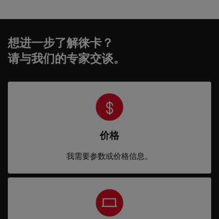
想进一步了解徕卡？
请与我们的专家交谈。
价格
我需要参数或价格信息。