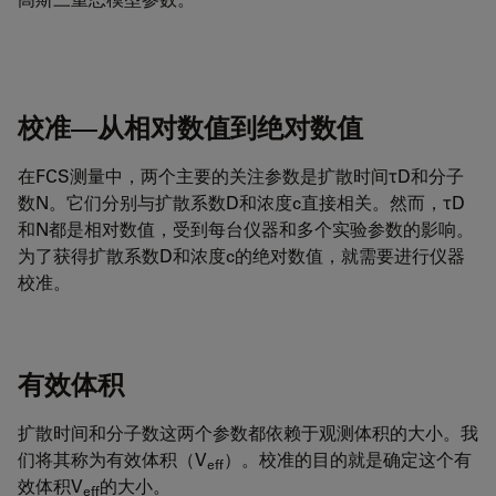
校准—从相对数值到绝对数值
在FCS测量中，两个主要的关注参数是扩散时间τD和分子
数N。它们分别与扩散系数D和浓度c直接相关。然而，τD
和N都是相对数值，受到每台仪器和多个实验参数的影响。
为了获得扩散系数D和浓度c的绝对数值，就需要进行仪器
校准。
有效体积
扩散时间和分子数这两个参数都依赖于观测体积的大小。我
们将其称为有效体积（V
）。校准的目的就是确定这个有
eff
效体积V
的大小。
eff