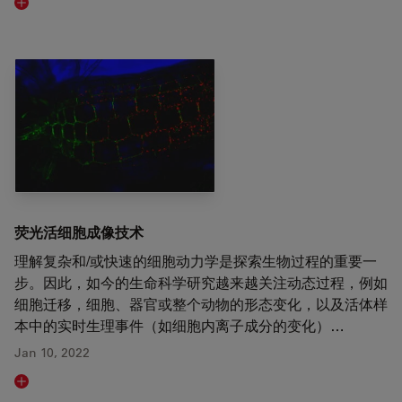
Read article
荧光活细胞成像技术
理解复杂和/或快速的细胞动力学是探索生物过程的重要一
步。因此，如今的生命科学研究越来越关注动态过程，例如
细胞迁移，细胞、器官或整个动物的形态变化，以及活体样
本中的实时生理事件（如细胞内离子成分的变化）…
Jan 10, 2022
Read article