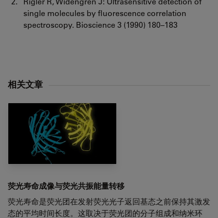
Rigler R, Widengren J: Ultrasensitive detection of
single molecules by fluorescence correlation
spectroscopy. Bioscience 3 (1990) 180–183
相关文章
荧光寿命成像与荧光共振能量转移
荧光寿命是荧光团在发射荧光光子返回基态之前保持其激发
态的平均时间长度。这取决于荧光团的分子组成和纳米环