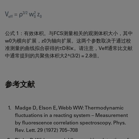
公式 1：有效体积。与FCS测量相关的观测体积大小，其中
w0为横向扩展，z0为轴向扩展。这两个参数取决于通过校
准测量的曲线拟合获得的τD和κ。请注意，Veff通常比文献
中通常提到的共聚焦体积大2^(3/2) ≈ 2.8倍。
参考文献
Madge D, Elson E, Webb WW: Thermodynamic
fluctuations in a reacting system – Measurement
by fluorescence correlation spectroscopy. Phys.
Rev. Lett. 29 (1972) 705–708