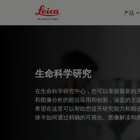
Leica Microsystems Logo
产品
生命科学研究
在生命科学研究中心，您可以掌握最新的
和图像分析的前沿应用和创新，涵盖的主
希望在这里可以帮助您提升研究能力和精
徕卡如何通过精确的可视化、图像解读和