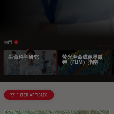
熱門
Show subnavigation
生命科学研究
荧光寿命成像显微
镜（FLIM）指南
FILTER ARTICLES