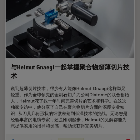
与Helmut Gnaegi一起掌握聚合物超薄切片技
术
说到超薄切片技术，很少有人能像Helmut Gnaegi这样举足
轻重。作为全球领先的金刚石切片刀公司Diatome的联合创始
人，Helmut花了数十年时间完善切片的艺术和科学。在这次
独家专访中，他分享了自己在聚合物切片方面的深厚专业知
识--从刀具几何形状的细微差别到低温技术的挑战。无论您是
经验丰富的电镜专家，还是刚刚起步，Helmut的见解都能为
您提供实用的指导和灵感，帮助您获得完美切片。