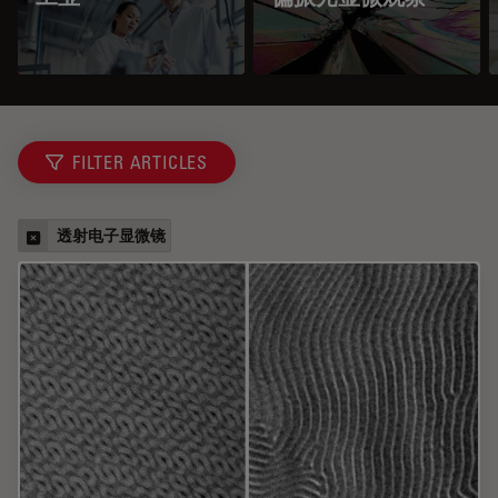
FILTER ARTICLES
透射电子显微镜