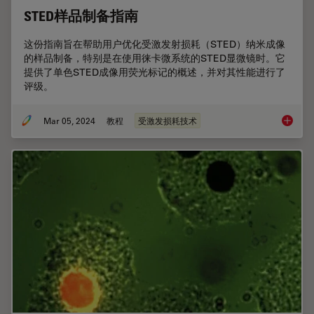
STED样品制备指南
这份指南旨在帮助用户优化受激发射损耗（STED）纳米成像
的样品制备，特别是在使用徕卡微系统的STED显微镜时。它
提供了单色STED成像用荧光标记的概述，并对其性能进行了
评级。
Mar 05, 2024
教程
受激发损耗技术
STED