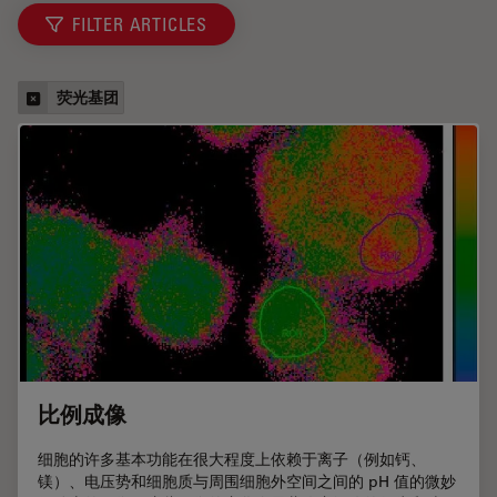
FILTER ARTICLES
荧光基团
比例成像
细胞的许多基本功能在很大程度上依赖于离子（例如钙、
镁）、电压势和细胞质与周围细胞外空间之间的 pH 值的微妙