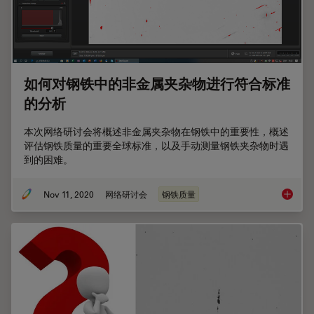
如何对钢铁中的非金属夹杂物进行符合标准
的分析
本次网络研讨会将概述非金属夹杂物在钢铁中的重要性，概述
评估钢铁质量的重要全球标准，以及手动测量钢铁夹杂物时遇
到的困难。
Nov 11, 2020
网络研讨会
钢铁质量
如何对