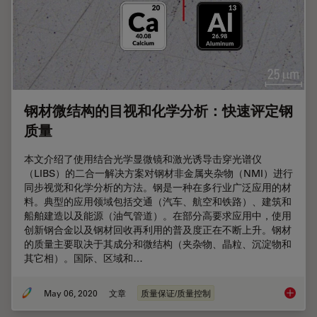
钢材微结构的目视和化学分析：快速评定钢
质量
本文介绍了使用结合光学显微镜和激光诱导击穿光谱仪
（LIBS）的二合一解决方案对钢材非金属夹杂物（NMI）进行
同步视觉和化学分析的方法。钢是一种在多行业广泛应用的材
料。典型的应用领域包括交通（汽车、航空和铁路）、建筑和
船舶建造以及能源（油气管道）。在部分高要求应用中，使用
创新钢合金以及钢材回收再利用的普及度正在不断上升。钢材
的质量主要取决于其成分和微结构（夹杂物、晶粒、沉淀物和
其它相）。国际、区域和…
May 06, 2020
文章
质量保证/质量控制
钢材微