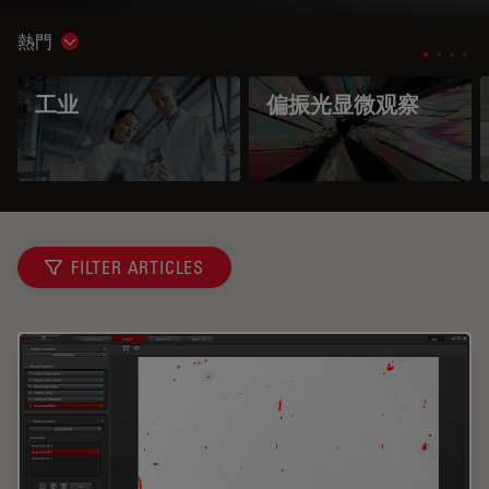
熱門
Show subnavigation
工业
偏振光显微观察
FILTER ARTICLES