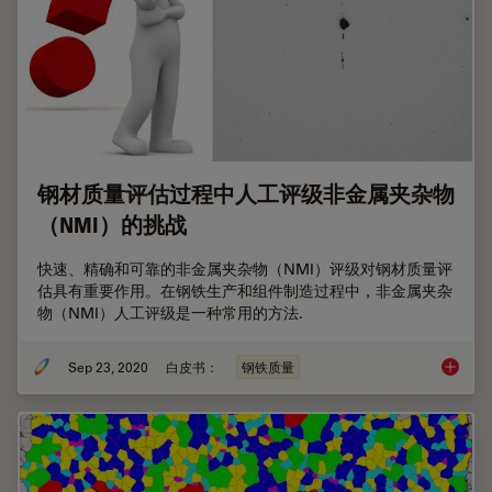
钢材质量评估过程中人工评级非金属夹杂物
（NMI）的挑战
快速、精确和可靠的非金属夹杂物（NMI）评级对钢材质量评
估具有重要作用。在钢铁生产和组件制造过程中，非金属夹杂
物（NMI）人工评级是一种常用的方法.
Sep 23, 2020
白皮书：
钢铁质量
钢材质