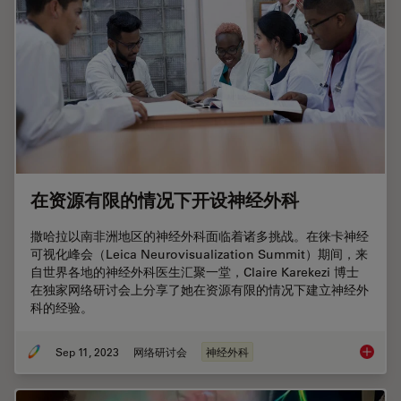
在资源有限的情况下开设神经外科
撒哈拉以南非洲地区的神经外科面临着诸多挑战。在徕卡神经
可视化峰会（Leica Neurovisualization Summit）期间，来
自世界各地的神经外科医生汇聚一堂，Claire Karekezi 博士
在独家网络研讨会上分享了她在资源有限的情况下建立神经外
科的经验。
Sep 11, 2023
网络研讨会
神经外科
在资源