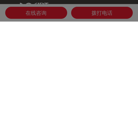
IDT Link
在线咨询
拨打电话