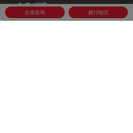
IDT Link
在线咨询
拨打电话