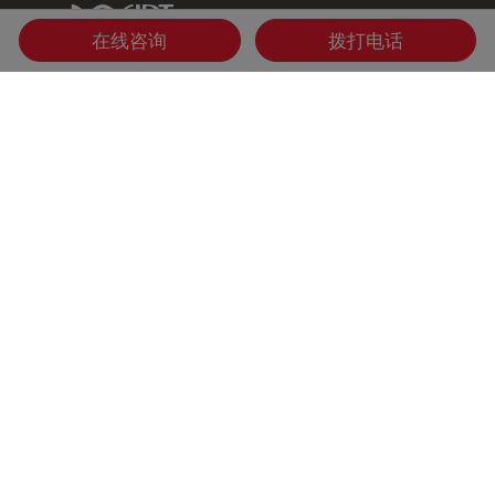
IDT Link
在线咨询
拨打电话