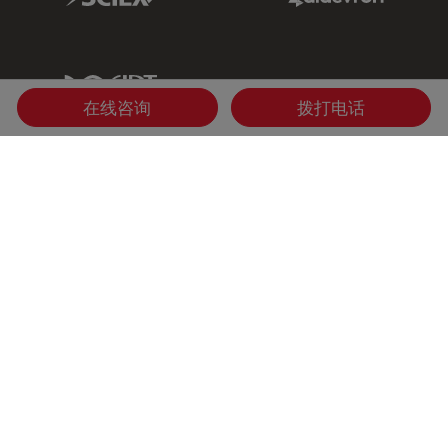
IDT Link
在线咨询
拨打电话