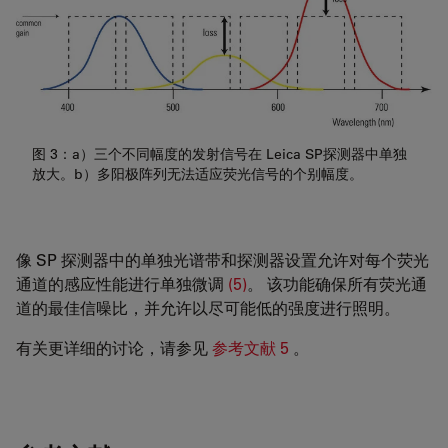
图 3：a）三个不同幅度的发射信号在 Leica SP探测器中单独
放大。b）多阳极阵列无法适应荧光信号的个别幅度。
像 SP 探测器中的单独光谱带和探测器设置允许对每个荧光
通道的感应性能进行单独微调
(5)
。 该功能确保所有荧光通
道的最佳信噪比，并允许以尽可能低的强度进行照明。
有关更详细的讨论，请参见
参考文献 5
。