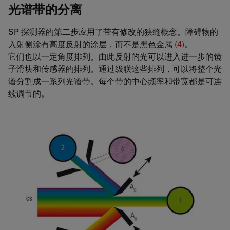
光谱带的分离
SP 探测器的第二步应用了带有修改的狭缝概念。障碍物的
入射侧涂有高度反射的涂层，而不是黑色金属
(4)
。
它们也以一定角度排列。由此反射的光可以进入进一步的镜
子滑块和传感器的排列。通过级联这些排列，可以将整个光
谱分割成一系列光谱带。每个带的中心频率和带宽都是可连
续调节的。