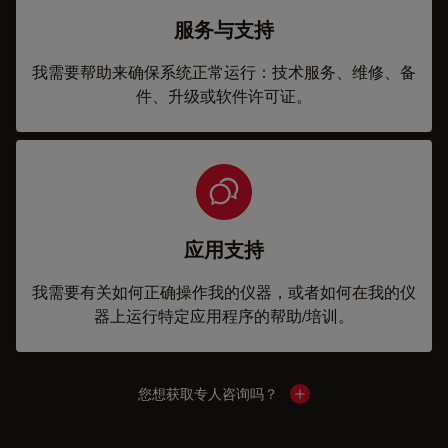
服务与支持
我需要帮助来确保系统正常运行：技术服务、维修、备
件、升级或软件许可证。
应用支持
我需要有关如何正确操作我的仪器，或者如何在我的仪
器上运行特定应用程序的帮助/培训。
您想获取专人咨询吗？
Show local contacts