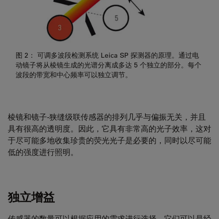
图 2： 可调多波段检测系统 Leica SP 探测器的原理。通过电
动镜子将从棱镜生成的光谱分离成多达 5 个独立的部分。每个
波段的带宽和中心频率可以独立调节。
棱镜和镜子-狭缝级联传感器的排列几乎与偏振无关，并且
具有很高的透明度。因此，它具有非常高的光子效率，这对
于尽可能多地收集珍贵的荧光光子是必要的，同时以尽可能
低的强度进行照明。
独立增益
传感器的数量可以根据应用的需求进行选择。它们可以是经