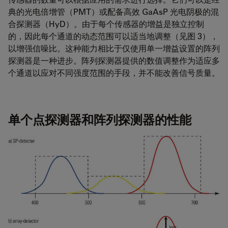
典的光电倍增管（PMT）或配备高效 GaAsP 光电阴极的混
合探测器（HyD）。由于每个传感器的增益是独立控制
的，因此每个通道的动态范围可以适当地调整（见图 3），
以增强信噪比。这种能力相比于仅使用单一增益设置的阵列
探测器是一种进步。阵列探测器提供的数值调整作为适应多
个通道以应对不同强度范围的手段，并不能改善信号质量。
单个点探测器和阵列探测器的性能