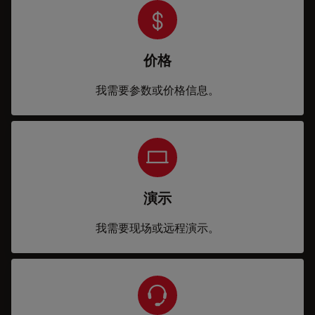
价格
我需要参数或价格信息。
演示
我需要现场或远程演示。