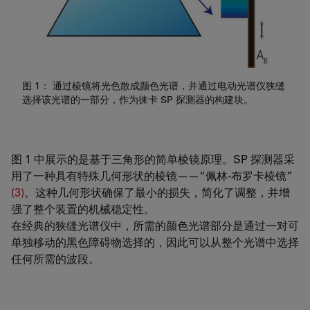
图 1： 通过棱镜将光色散成颜色光谱，并通过电动光谱仪狭缝
选择该光谱的一部分，作为徕卡 SP 探测器的构建块。
图 1 中展示的是基于三角形的简单棱镜原理。SP 探测器采
用了一种具有特殊几何形状的棱镜——“佩林-布罗卡棱镜”
(3)
。这种几何形状确保了最小的损失，简化了调整，并增
强了整个装置的机械稳定性。
在经典的狭缝光谱仪中，所需的颜色光谱部分是通过一对可
单独移动的黑色障碍物选择的，因此可以从整个光谱中选择
任何所需的波段。