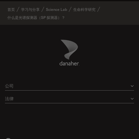
首页
学习与分享
Science Lab
生命科学研究
什么是光谱探测器（SP 探测器）？
Danaher Logo
Footer
公司
法律