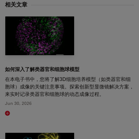
相关文章
如何深入了解类器官和细胞球模型
在本电子书中，您将了解3D细胞培养模型（如类器官和细
胞球）成像的关键注意事项。探索创新型显微镜解决方案，
来实时记录类器官和细胞球的动态成像过程。
Jun 30, 2026
Read article