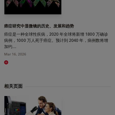
癌症研究中显微镜的历史、发展和趋势
癌症是一种全球性疾病，2020 年全球将新增 1800 万确诊
病例，1000 万人死于癌症。预计到 2040 年，病例数将增
加约…
Mar 16, 2026
Read article
相关页面