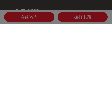
IDT Link
在线咨询
拨打电话