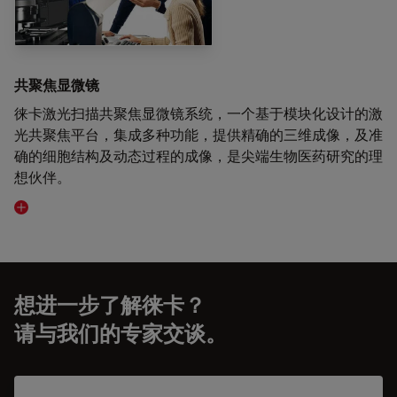
共聚焦显微镜
徕卡激光扫描共聚焦显微镜系统，一个基于模块化设计的激
光共聚焦平台，集成多种功能，提供精确的三维成像，及准
确的细胞结构及动态过程的成像，是尖端生物医药研究的理
想伙伴。
Visit related page
想进一步了解徕卡？
请与我们的专家交谈。