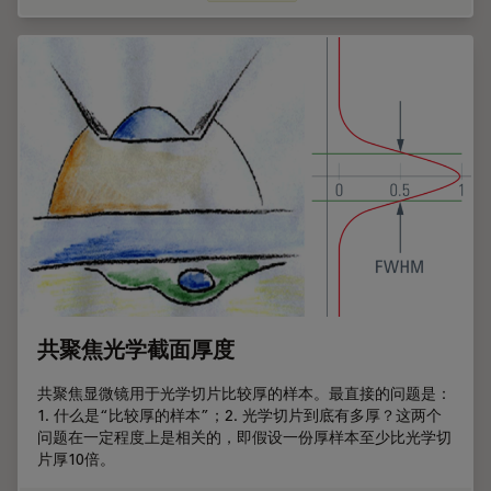
共聚焦光学截面厚度
共聚焦显微镜用于光学切片比较厚的样本。最直接的问题是：
1. 什么是“比较厚的样本”；2. 光学切片到底有多厚？这两个
问题在一定程度上是相关的，即假设一份厚样本至少比光学切
片厚10倍。