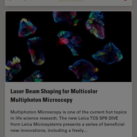
Laser Beam Shaping for Multicolor
Multiphoton Microscopy
Multiphoton Microscopy is one of the current hot topics
in life science research. The new Leica TCS SP8 DIVE
from Leica Microsystems presents a series of beneficial
new innovations, including a freely…