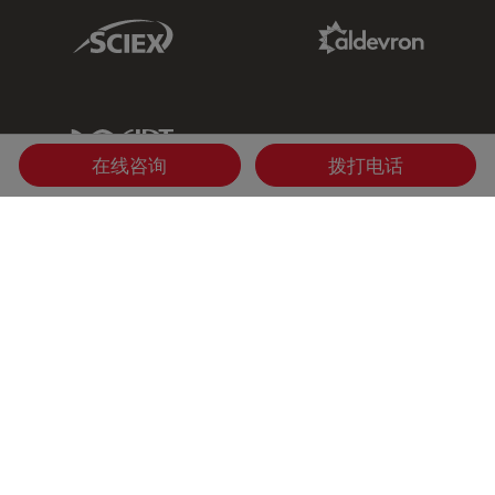
Sciex Link
Aldevron Link
IDT Link
在线咨询
拨打电话