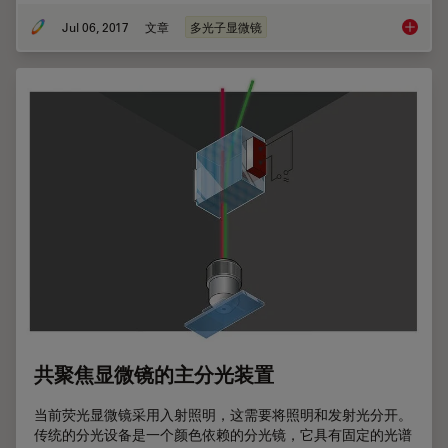
Jul 06, 2017
文章
多光子显微镜
Laser B
共聚焦显微镜的主分光装置
当前荧光显微镜采用入射照明，这需要将照明和发射光分开。
传统的分光设备是一个颜色依赖的分光镜，它具有固定的光谱