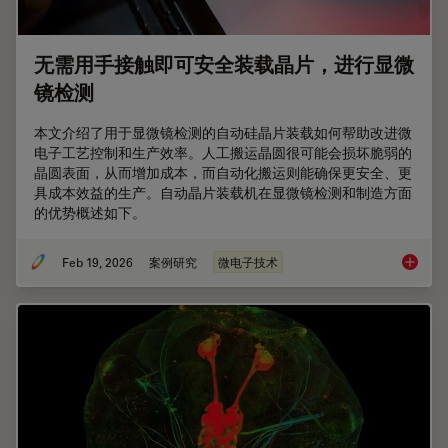
无需用手接触即可安全装载晶片，进行显微
镜检测
本文介绍了用于显微镜检测的自动硅晶片装载如何帮助改进微
电子工艺控制和生产效率。人工搬运晶圆很可能会损坏脆弱的
晶圆表面，从而增加成本，而自动化搬运则能确保更安全、更
具成本效益的生产。自动晶片装载机在显微镜检测和制造方面
的优势概述如下。
Feb 19, 2026
案例研究
微电子技术
无需用