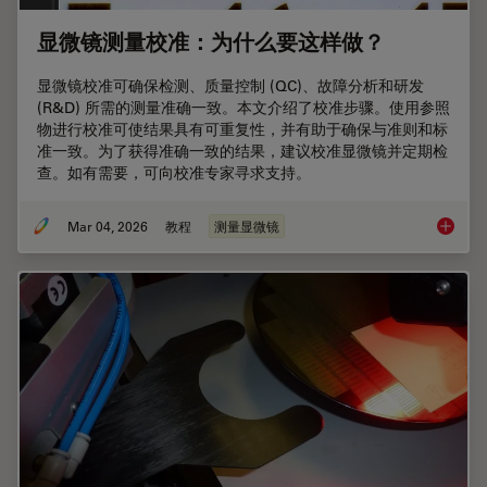
显微镜测量校准：为什么要这样做？
显微镜校准可确保检测、质量控制 (QC)、故障分析和研发
(R&D) 所需的测量准确一致。本文介绍了校准步骤。使用参照
物进行校准可使结果具有可重复性，并有助于确保与准则和标
准一致。为了获得准确一致的结果，建议校准显微镜并定期检
查。如有需要，可向校准专家寻求支持。
Mar 04, 2026
教程
测量显微镜
显微镜