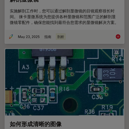
实施解剖工作时，您可以通过解剖显微镜的目镜观察很长时
间。 徕卡显微系统为您提供各种显微镜和范围广泛的解剖显
微镜零配件，确保您能找到最符合您需求的显微镜解决方案。
May 23, 2025
指南
剖析
解剖显
如何形成清晰的图像