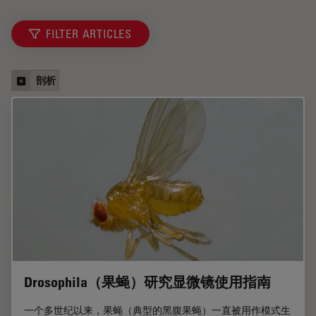
FILTER ARTICLES
剖析
Drosophila（果蝇）研究显微镜使用指南
一个多世纪以来，果蝇（典型的黑腹果蝇）一直被用作模式生