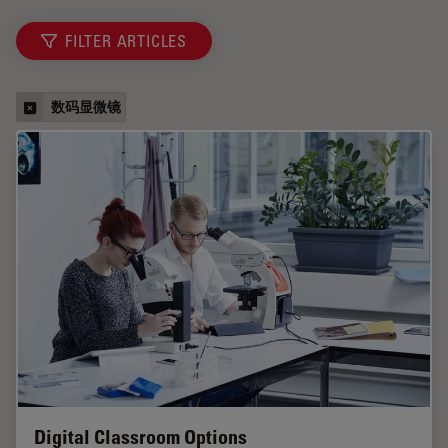
FILTER ARTICLES
数码显微镜
Digital Classroom Options