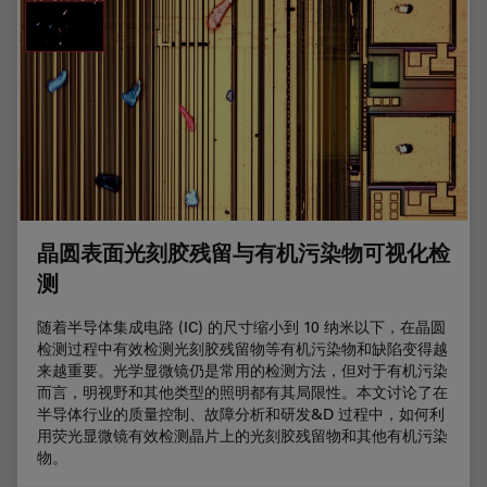
晶圆表面光刻胶残留与有机污染物可视化检
测
随着半导体集成电路 (IC) 的尺寸缩小到 10 纳米以下，在晶圆
检测过程中有效检测光刻胶残留物等有机污染物和缺陷变得越
来越重要。光学显微镜仍是常用的检测方法，但对于有机污染
而言，明视野和其他类型的照明都有其局限性。本文讨论了在
半导体行业的质量控制、故障分析和研发&D 过程中，如何利
用荧光显微镜有效检测晶片上的光刻胶残留物和其他有机污染
物。