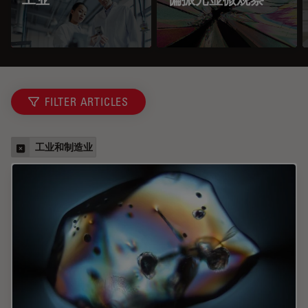
FILTER ARTICLES
工业和制造业