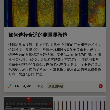
如何选择合适的测量显微镜
使用测量显微镜，用户可以测量样品特征的二维和三维尺寸，
这对检测、质量控制、故障分析和研发&D 至关重要。然而，
选择合适的显微镜需要评估应用需求以及显微镜的性能、易用
性和灵活性。 如今，测量通常以数字方式进行，即使用带有
摄像头和软件的显微镜，图像显示在显示器上，而不是通过目
镜网线，从而提高了精度和可重复性。使用合适的测量显微镜
可靠、快速地分析样品。
Mar 04, 2026
概览
测量显微镜
如何选