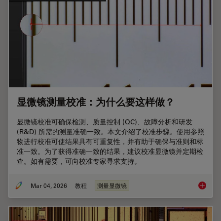
显微镜测量校准：为什么要这样做？
显微镜校准可确保检测、质量控制 (QC)、故障分析和研发
(R&D) 所需的测量准确一致。本文介绍了校准步骤。使用参照
物进行校准可使结果具有可重复性，并有助于确保与准则和标
准一致。为了获得准确一致的结果，建议校准显微镜并定期检
查。如有需要，可向校准专家寻求支持。
Mar 04, 2026
教程
测量显微镜
显微镜