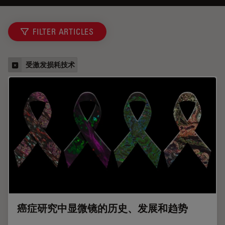
FILTER ARTICLES
受激发损耗技术
癌症研究中显微镜的历史、发展和趋势