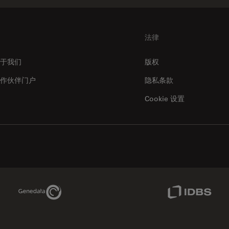
法律
于我们
版权
作伙伴门户
隐私条款
Cookie 设置
Genedata Link
IDBS Link