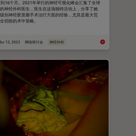
2到16个月。2021年举行的神经可视化峰会汇集了全球
的神经外科医生，医生在这场独特活动上，分享了她
级别神经胶质瘤手术治疗方面的经验，尤其是最大范
全切除的术中策略。
ar 13, 2023
网络研讨会
神经外科
在神经外科教学领域的应用
高级别胶质瘤的手术