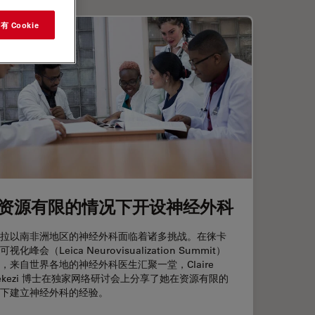
 Cookie
资源有限的情况下开设神经外科
拉以南非洲地区的神经外科面临着诸多挑战。在徕卡
视化峰会（Leica Neurovisualization Summit）
，来自世界各地的神经外科医生汇聚一堂，Claire
rekezi 博士在独家网络研讨会上分享了她在资源有限的
下建立神经外科的经验。