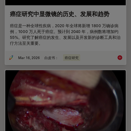
癌症研究中显微镜的历史、发展和趋势
癌症是一种全球性疾病，2020 年全球将新增 1800 万确诊病
例，1000 万人死于癌症。预计到 2040 年，病例数将增加约
55%。研究了解癌症的发生、发展以及开发新的诊断工具和治
疗方法至关重要。
Mar 16, 2026
白皮书：
癌症研究
癌症研